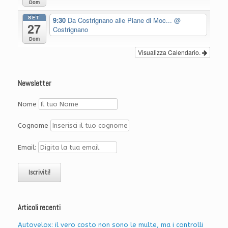
Dom
SET
9:30
Da Costrignano alle Piane di Moc...
@
27
Costrignano
Dom
Visualizza Calendario.
Newsletter
Nome
Cognome
Email:
Articoli recenti
Autovelox: il vero costo non sono le multe, ma i controlli