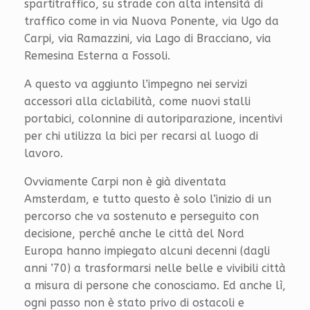
spartitraffico, su strade con alta intensità di
traffico come in via Nuova Ponente, via Ugo da
Carpi, via Ramazzini, via Lago di Bracciano, via
Remesina Esterna a Fossoli.
A questo va aggiunto l’impegno nei servizi
accessori alla ciclabilità, come nuovi stalli
portabici, colonnine di autoriparazione, incentivi
per chi utilizza la bici per recarsi al luogo di
lavoro.
Ovviamente Carpi non è già diventata
Amsterdam, e tutto questo è solo l’inizio di un
percorso che va sostenuto e perseguito con
decisione, perché anche le città del Nord
Europa hanno impiegato alcuni decenni (dagli
anni ’70) a trasformarsi nelle belle e vivibili città
a misura di persone che conosciamo. Ed anche lì,
ogni passo non è stato privo di ostacoli e