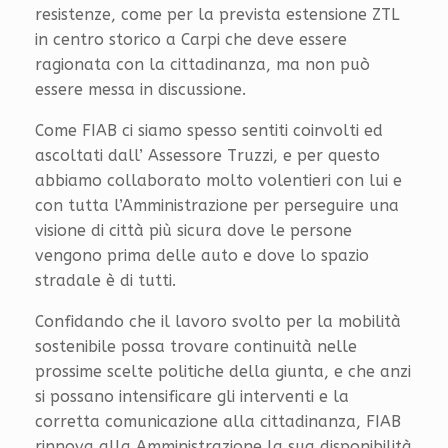
resistenze, come per la prevista estensione ZTL
in centro storico a Carpi che deve essere
ragionata con la cittadinanza, ma non può
essere messa in discussione.
Come FIAB ci siamo spesso sentiti coinvolti ed
ascoltati dall’ Assessore Truzzi, e per questo
abbiamo collaborato molto volentieri con lui e
con tutta l’Amministrazione per perseguire una
visione di città più sicura dove le persone
vengono prima delle auto e dove lo spazio
stradale è di tutti.
Confidando che il lavoro svolto per la mobilità
sostenibile possa trovare continuità nelle
prossime scelte politiche della giunta, e che anzi
si possano intensificare gli interventi e la
corretta comunicazione alla cittadinanza, FIAB
rinnova alla Amministrazione la sua disponibilità