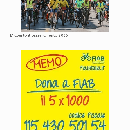
E' aperto il tesseramento 2026