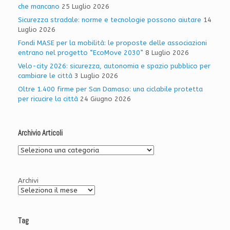
che mancano
25 Luglio 2026
Sicurezza stradale: norme e tecnologie possono aiutare
14
Luglio 2026
Fondi MASE per la mobilità: le proposte delle associazioni
entrano nel progetto “EcoMove 2030”
8 Luglio 2026
Velo-city 2026: sicurezza, autonomia e spazio pubblico per
cambiare le città
3 Luglio 2026
Oltre 1.400 firme per San Damaso: una ciclabile protetta
per ricucire la città
24 Giugno 2026
Archivio Articoli
Archivio
Articoli
Archivi
Tag