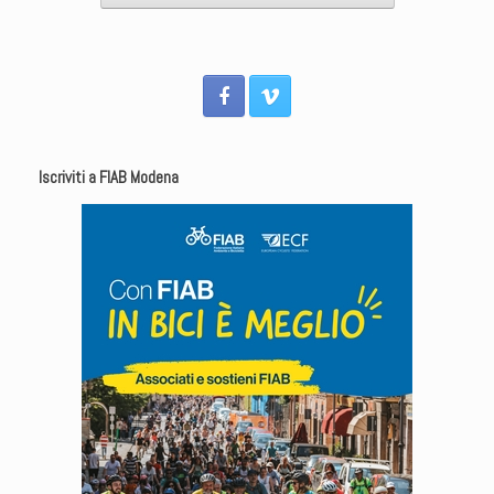
Iscriviti a FIAB Modena