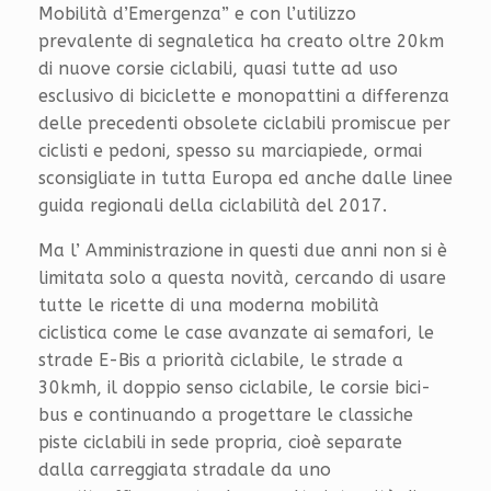
Mobilità d’Emergenza” e con l’utilizzo
prevalente di segnaletica ha creato oltre 20km
di nuove corsie ciclabili, quasi tutte ad uso
esclusivo di biciclette e monopattini a differenza
delle precedenti obsolete ciclabili promiscue per
ciclisti e pedoni, spesso su marciapiede, ormai
sconsigliate in tutta Europa ed anche dalle linee
guida regionali della ciclabilità del 2017.
Ma l’ Amministrazione in questi due anni non si è
limitata solo a questa novità, cercando di usare
tutte le ricette di una moderna mobilità
ciclistica come le case avanzate ai semafori, le
strade E-Bis a priorità ciclabile, le strade a
30kmh, il doppio senso ciclabile, le corsie bici-
bus e continuando a progettare le classiche
piste ciclabili in sede propria, cioè separate
dalla carreggiata stradale da uno