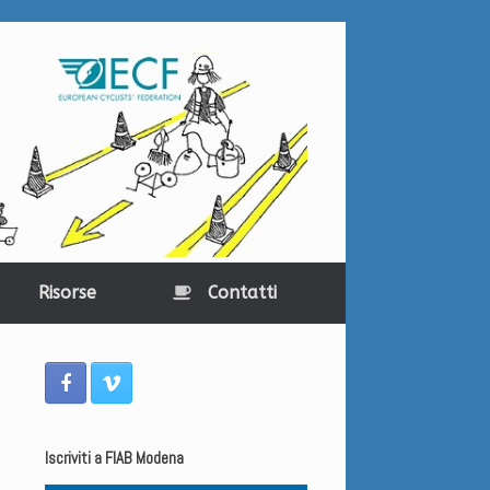
Risorse
Contatti
Iscriviti a FIAB Modena