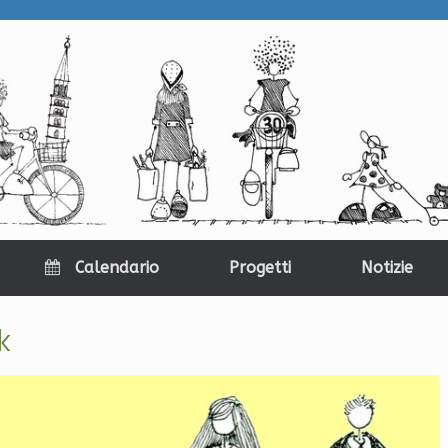
Calendario
Progetti
Notizie
k