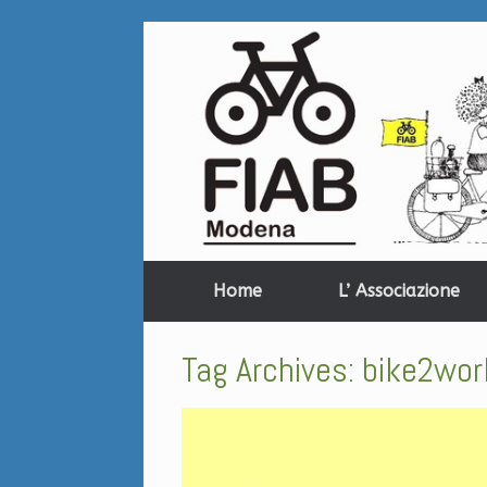
Home
L’ Associazione
Tag Archives:
bike2wor