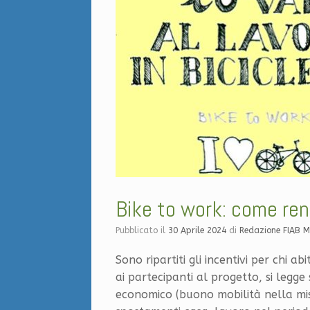
Bike to work: come ren
Pubblicato il
30 Aprile 2024
di
Redazione FIAB 
Sono ripartiti gli incentivi per chi a
ai partecipanti al progetto, si legge
economico (buono mobilità nella mis