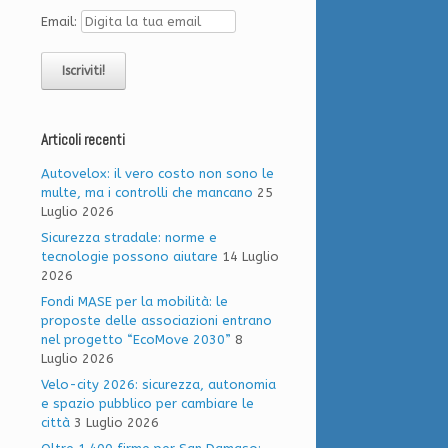
Email:
Articoli recenti
Autovelox: il vero costo non sono le
multe, ma i controlli che mancano
25
Luglio 2026
Sicurezza stradale: norme e
tecnologie possono aiutare
14 Luglio
2026
Fondi MASE per la mobilità: le
proposte delle associazioni entrano
nel progetto “EcoMove 2030”
8
Luglio 2026
Velo-city 2026: sicurezza, autonomia
e spazio pubblico per cambiare le
città
3 Luglio 2026