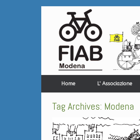
Home
L’ Associazione
Tag Archives:
Modena