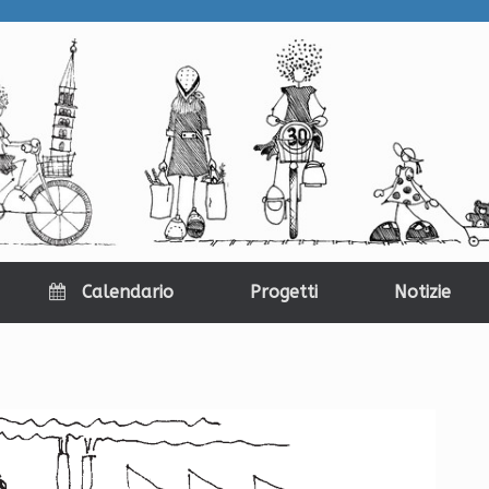
Calendario
Progetti
Notizie