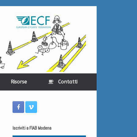
Risorse
Contatti
Iscriviti a FIAB Modena