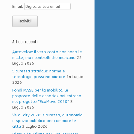
Email:
Articoli recenti
Autovelox: il vero costo non sono le
multe, ma i controlli che mancano
25
Luglio 2026
Sicurezza stradale: norme e
tecnologie possono aiutare
14 Luglio
2026
Fondi MASE per la mobilità: le
proposte delle associazioni entrano
nel progetto “EcoMove 2030”
8
Luglio 2026
Velo-city 2026: sicurezza, autonomia
e spazio pubblico per cambiare le
città
3 Luglio 2026