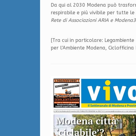
Da qui al 2030 Modena può trasforma
respirabile e più vivibile per tutte l
Rete di Associazioni ARIA e Modena
[Tra cui in particolare: Legambiente
per l’Ambiente Modena, Ciclofficin