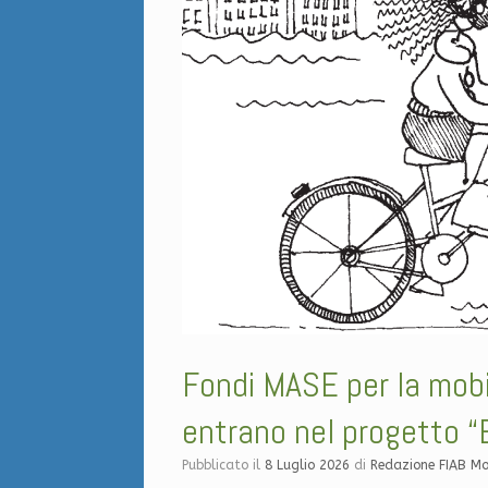
Fondi MASE per la mobil
entrano nel progetto 
Pubblicato il
8 Luglio 2026
di
Redazione FIAB M