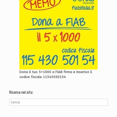
Dona il tuo 5×1000 a FIAB firma e inserisci il
codice fiscale 11543050154
Ricerca nel sito: