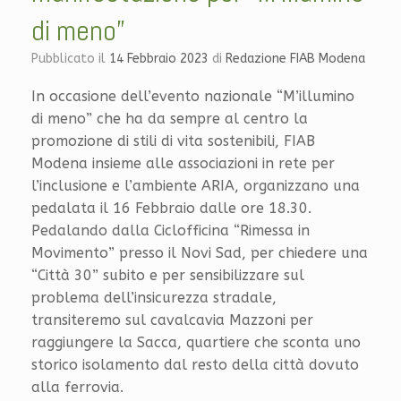
di meno”
Pubblicato il
14 Febbraio 2023
di
Redazione FIAB Modena
In occasione dell’evento nazionale “M’illumino
di meno” che ha da sempre al centro la
promozione di stili di vita sostenibili, FIAB
Modena insieme alle associazioni in rete per
l’inclusione e l’ambiente ARIA, organizzano una
pedalata il 16 Febbraio dalle ore 18.30.
Pedalando dalla Ciclofficina “Rimessa in
Movimento” presso il Novi Sad, per chiedere una
“Città 30” subito e per sensibilizzare sul
problema dell’insicurezza stradale,
transiteremo sul cavalcavia Mazzoni per
raggiungere la Sacca, quartiere che sconta uno
storico isolamento dal resto della città dovuto
alla ferrovia.