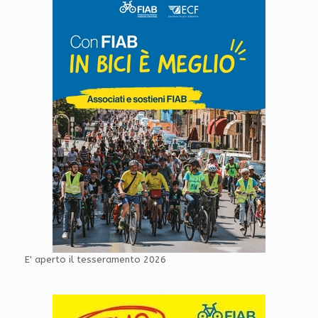
E' aperto il tesseramento 2026