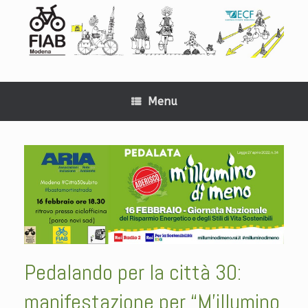
Menu
Pedalando per la città 30:
manifestazione per “M’illumino