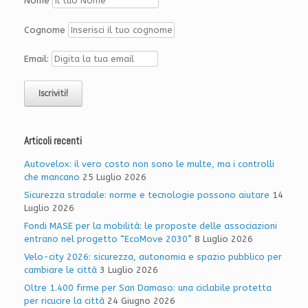
Nome
Cognome
Email:
Articoli recenti
Autovelox: il vero costo non sono le multe, ma i controlli
che mancano
25 Luglio 2026
Sicurezza stradale: norme e tecnologie possono aiutare
14
Luglio 2026
Fondi MASE per la mobilità: le proposte delle associazioni
entrano nel progetto “EcoMove 2030”
8 Luglio 2026
Velo-city 2026: sicurezza, autonomia e spazio pubblico per
cambiare le città
3 Luglio 2026
Oltre 1.400 firme per San Damaso: una ciclabile protetta
per ricucire la città
24 Giugno 2026