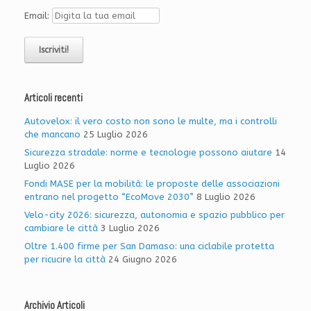
Email:
Articoli recenti
Autovelox: il vero costo non sono le multe, ma i controlli
che mancano
25 Luglio 2026
Sicurezza stradale: norme e tecnologie possono aiutare
14
Luglio 2026
Fondi MASE per la mobilità: le proposte delle associazioni
entrano nel progetto “EcoMove 2030”
8 Luglio 2026
Velo-city 2026: sicurezza, autonomia e spazio pubblico per
cambiare le città
3 Luglio 2026
Oltre 1.400 firme per San Damaso: una ciclabile protetta
per ricucire la città
24 Giugno 2026
Archivio Articoli