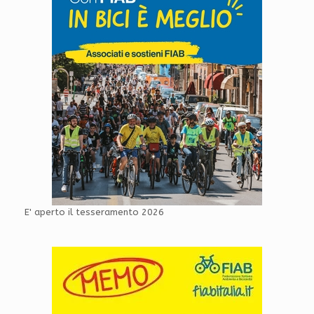
E' aperto il tesseramento 2026