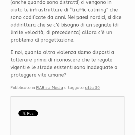
(anche quando sono distratti) ci vengono in
aiuto le infrastrutture di “traffic calming” che
sono codificate da anni. Nei paesi nordici, si dice
addirittura che se c’è bisogno di un segnale (di
limite velocità, di precedenza) allora c’è un
problema di progettazione.
E noi, quanta altra violenza siamo disposti a
tollerare prima di riconoscere che le regole
vigenti e le strade esistenti sono inadeguate a
proteggere vite umane?
Pubblicato in
FIAB sui Media
e taggato
citta 30
.