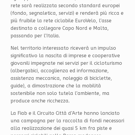
rete sarà realizzata secondo standard europei
(fondo, segnaletica, servizi) e renderà più ricca e
più fruibile la rete ciclabile EuroVelo, l’asse
destinato a collegare Capo Nord e Malta,
passando per l’Italia.
Nel territorio interessato riceverà un impulso
significativo la nascita di imprese e cooperative
giovanili impegnate nei servizi per il cicloturismo
(albergabici, accoglienza ed informazione,
assistenza meccanica, noleggio di biciclette,
guide), a dimostrazione che la mobilità
sostenibile non solo tutela l’ambiente, ma
produce anche ricchezza.
La Fiab e il Circuito Città d’Arte hanno lanciato
una campagna per la raccolta di fondi necessari
alla realizzazione dei quasi 5 km fra piste e