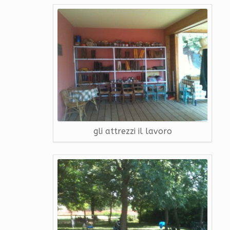
gli attrezzi il lavoro