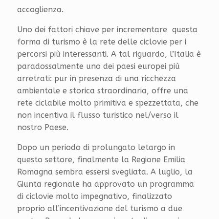
accoglienza.
Uno dei fattori chiave per incrementare questa
forma di turismo è la rete delle ciclovie per i
percorsi più interessanti. A tal riguardo, l’Italia è
paradossalmente uno dei paesi europei più
arretrati: pur in presenza di una ricchezza
ambientale e storica straordinaria, offre una
rete ciclabile molto primitiva e spezzettata, che
non incentiva il flusso turistico nel/verso il
nostro Paese.
Dopo un periodo di prolungato letargo in
questo settore, finalmente la Regione Emilia
Romagna sembra essersi svegliata. A luglio, la
Giunta regionale ha approvato un programma
di ciclovie molto impegnativo, finalizzato
proprio all’incentivazione del turismo a due