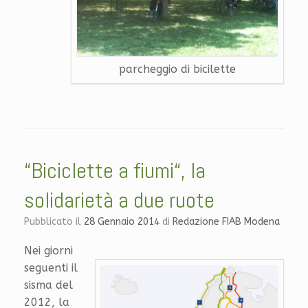
parcheggio di bicilette
“Biciclette a fiumi“, la
solidarietà a due ruote
Pubblicato il
28 Gennaio 2014
di
Redazione FIAB Modena
Nei giorni
seguenti il
sisma del
2012, la