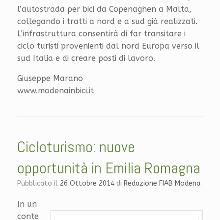
l’autostrada per bici da Copenaghen a Malta,
collegando i tratti a nord e a sud già realizzati.
L’infrastruttura consentirà di far transitare i
ciclo turisti provenienti dal nord Europa verso il
sud Italia e di creare posti di lavoro.
Giuseppe Marano
www.modenainbici.it
Cicloturismo: nuove
opportunità in Emilia Romagna
Pubblicato il
26 Ottobre 2014
di
Redazione FIAB Modena
In un
conte