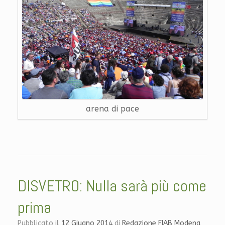
arena di pace
DISVETRO: Nulla sarà più come
prima
Pubblicato il
12 Giugno 2014
di
Redazione FIAB Modena