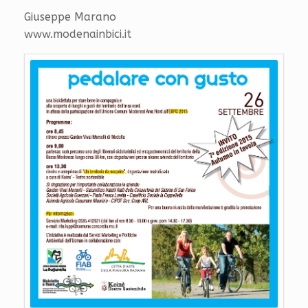
Giuseppe Marano
www.modenainbici.it