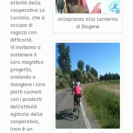
attività della
cooperativa La
Lucciola, che si
ciclopranzo alla Lanterna
occupa di
di Diogene
ragazzi con
difficoltà.
Vi invitiamo a
sostenere il
loro magnifico
progetto,
andando a
mangiare i loro
piatti cucinati
con i prodotti
dell’attività
agricola della
cooperativa,
(non è un