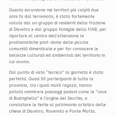
Questa escursione nei territori più colpiti due
anni fa dal terremoto, è stata fortemente
voluta dal un gruppo di residenti della frazione
di Disvetro e dal gruppo famiglie della FIAB, per
riportare al centro dell’attenzione le
problematiche post-sisma delle piccole
comunità dimenticate e per far conoscere le
bellezze culturali ed ambientali del territorio in
cui vivono.
Dal punto di vista “tecnico” la giornata è stata
perfetta. Quasi 50 partecipanti di tutta la
provincia, tra i quali molti ragazzi, hanno
potuto ammirare paesaggi padani come le “cave
di Budrighello” e l’argine del Secchia, e
constatare le ferite al patrimonio artistico delle
chiese di Disvetro, Rovereto e Ponte Motta.