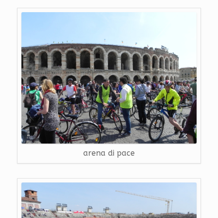
arena di pace