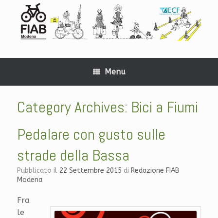
Menu
Category Archives:
Bici a Fiumi
Pedalare con gusto sulle
strade della Bassa
Pubblicato il
22 Settembre 2015
di
Redazione FIAB
Modena
Fra
le