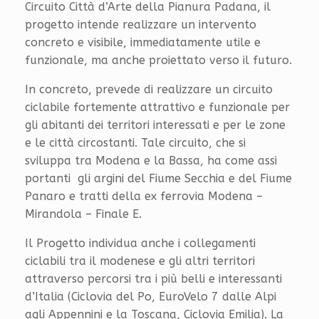
Circuito Città d’Arte della Pianura Padana, il
progetto intende realizzare un intervento
concreto e visibile, immediatamente utile e
funzionale, ma anche proiettato verso il futuro.
In concreto, prevede di realizzare un circuito
ciclabile fortemente attrattivo e funzionale per
gli abitanti dei territori interessati e per le zone
e le città circostanti. Tale circuito, che si
sviluppa tra Modena e la Bassa, ha come assi
portanti gli argini del Fiume Secchia e del Fiume
Panaro e tratti della ex ferrovia Modena –
Mirandola – Finale E.
Il Progetto individua anche i collegamenti
ciclabili tra il modenese e gli altri territori
attraverso percorsi tra i più belli e interessanti
d’Italia (Ciclovia del Po, EuroVelo 7 dalle Alpi
agli Appennini e la Toscana, Ciclovia Emilia). La