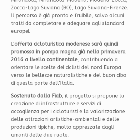
Zocca-Lago Suviana (BO), Lago Suviana-Firenze.
Il percorso è già pronto e fruibile, salvo alcuni
tratti da completare e adeguare agli standard
europei.
L’
offerta cicloturistica modenese sarà quindi
promossa in pompa magna già nella primavera
2016 a livello continentale
, contribuendo a
orientare le scelte dei ciclisti del nord Europa
verso le bellezze naturalistiche e del buon cibo
di questa parte dell’Italia.
Sostenuto dalla Fiab
, il progetto si propone la
creazione di infrastrutture e servizi di
accoglienza per i cicloturisti e la valorizzazione
delle attrazioni artistiche-ambientali e delle
produzioni tipiche, molto apprezzate dagli
amanti delle due ruote.