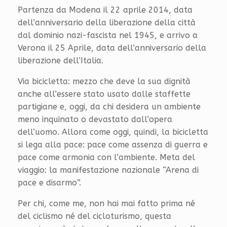
Partenza da Modena il 22 aprile 2014, data
dell’anniversario della liberazione della città
dal dominio nazi-fascista nel 1945, e arrivo a
Verona il 25 Aprile, data dell’anniversario della
liberazione dell’Italia.
Via bicicletta: mezzo che deve la sua dignità
anche all’essere stato usato dalle staffette
partigiane e, oggi, da chi desidera un ambiente
meno inquinato o devastato dall’opera
dell’uomo. Allora come oggi, quindi, la bicicletta
si lega alla pace: pace come assenza di guerra e
pace come armonia con l’ambiente. Meta del
viaggio: la manifestazione nazionale “Arena di
pace e disarmo”.
Per chi, come me, non hai mai fatto prima né
del ciclismo né del cicloturismo, questa