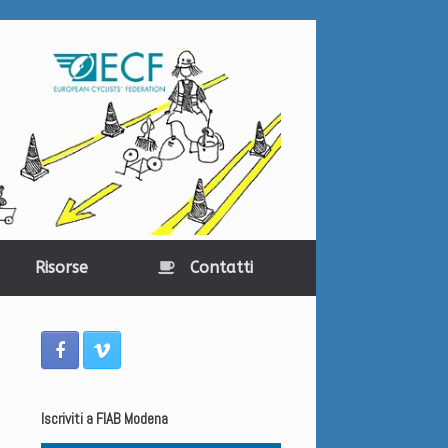
Risorse
Contatti
Iscriviti a FIAB Modena