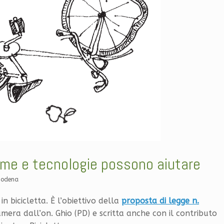
rme e tecnologie possono aiutare
Modena
in bicicletta. È l’obiettivo della
proposta di legge n.
mera dall’on. Ghio (PD) e scritta anche con il contributo