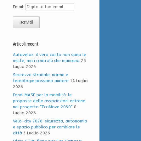
Email:
Articoli recenti
Autovelox: il vero costo non sono le
multe, ma i controlli che mancano
25
Luglio 2026
Sicurezza stradale: norme e
tecnologie possono aiutare
14 Luglio
2026
Fondi MASE per la mobilità: le
proposte delle associazioni entrano
nel progetto “EcoMove 2030”
8
Luglio 2026
Velo-city 2026: sicurezza, autonomia
e spazio pubblico per cambiare le
città
3 Luglio 2026