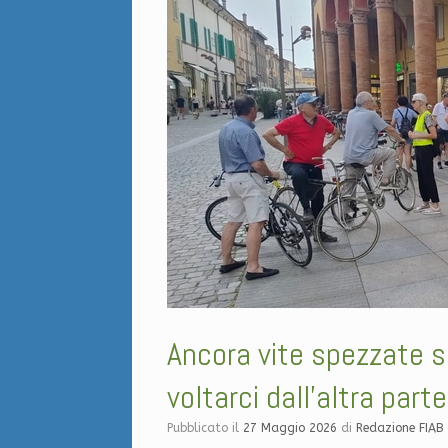
Ancora vite spezzate s
voltarci dall’altra parte
Pubblicato il
27 Maggio 2026
di
Redazione FIAB