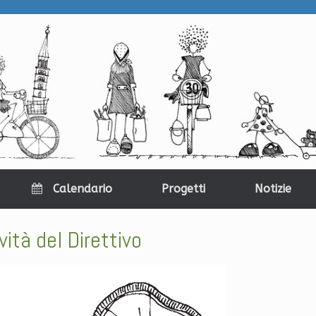
Calendario
Progetti
Notizie
vità del Direttivo