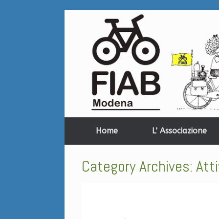
Home
L’ Associazione
Category Archives:
Atti