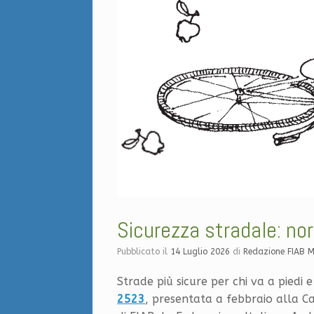
Sicurezza stradale: no
Pubblicato il
14 Luglio 2026
di
Redazione FIAB 
Strade più sicure per chi va a piedi e 
2523
, presentata a febbraio alla Ca