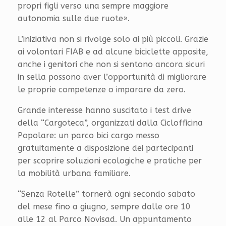
propri figli verso una sempre maggiore
autonomia sulle due ruote».
L’iniziativa non si rivolge solo ai più piccoli. Grazie
ai volontari FIAB e ad alcune biciclette apposite,
anche i genitori che non si sentono ancora sicuri
in sella possono aver l’opportunità di migliorare
le proprie competenze o imparare da zero.
Grande interesse hanno suscitato i test drive
della “Cargoteca”, organizzati dalla Ciclofficina
Popolare: un parco bici cargo messo
gratuitamente a disposizione dei partecipanti
per scoprire soluzioni ecologiche e pratiche per
la mobilità urbana familiare.
“Senza Rotelle” tornerà ogni secondo sabato
del mese fino a giugno, sempre dalle ore 10
alle 12 al Parco Novisad. Un appuntamento