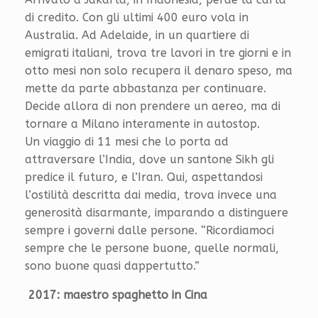
di credito. Con gli ultimi 400 euro vola in
Australia. Ad Adelaide, in un quartiere di
emigrati italiani, trova tre lavori in tre giorni e in
otto mesi non solo recupera il denaro speso, ma
mette da parte abbastanza per continuare.
Decide allora di non prendere un aereo, ma di
tornare a Milano interamente in autostop.
Un viaggio di 11 mesi che lo porta ad
attraversare l’India, dove un santone Sikh gli
predice il futuro, e l’Iran. Qui, aspettandosi
l’ostilità descritta dai media, trova invece una
generosità disarmante, imparando a distinguere
sempre i governi dalle persone. “Ricordiamoci
sempre che le persone buone, quelle normali,
sono buone quasi dappertutto.”
2017: maestro spaghetto in Cina