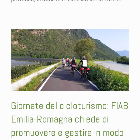
Giornate del cicloturismo: FIAB
Emilia-Romagna chiede di
promuovere e gestire in modo