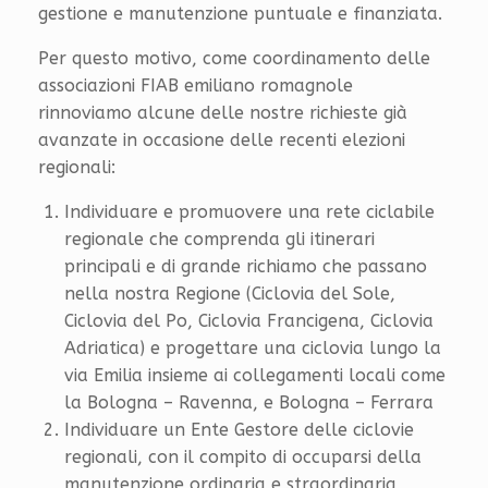
gestione e manutenzione puntuale e finanziata.
Per questo motivo, come coordinamento delle
associazioni FIAB emiliano romagnole
rinnoviamo alcune delle nostre richieste già
avanzate in occasione delle recenti elezioni
regionali:
Individuare e promuovere una rete ciclabile
regionale che comprenda gli itinerari
principali e di grande richiamo che passano
nella nostra Regione (Ciclovia del Sole,
Ciclovia del Po, Ciclovia Francigena, Ciclovia
Adriatica) e progettare una ciclovia lungo la
via Emilia insieme ai collegamenti locali come
la Bologna – Ravenna, e Bologna – Ferrara
Individuare un Ente Gestore delle ciclovie
regionali, con il compito di occuparsi della
manutenzione ordinaria e straordinaria