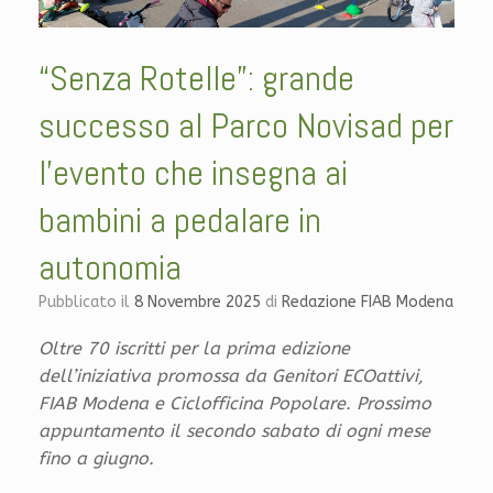
“Senza Rotelle”: grande
successo al Parco Novisad per
l’evento che insegna ai
bambini a pedalare in
autonomia
Pubblicato il
8 Novembre 2025
di
Redazione FIAB Modena
Oltre 70 iscritti per la prima edizione
dell’iniziativa promossa da Genitori ECOattivi,
FIAB Modena e Ciclofficina Popolare. Prossimo
appuntamento il secondo sabato di ogni mese
fino a giugno.