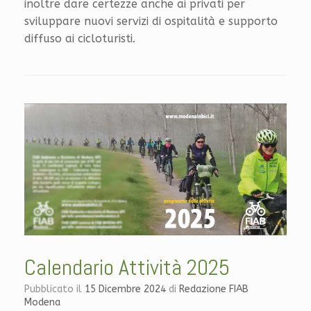
inoltre dare certezze anche ai privati per
sviluppare nuovi servizi di ospitalità e supporto
diffuso ai cicloturisti.
Calendario Attività 2025
Pubblicato il
15 Dicembre 2024
di
Redazione FIAB
Modena