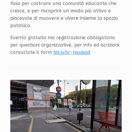
fisso per costruire una comunità educante che
cresce, e per riscoprire un modo più attivo e
piacevole di muoversi e vivere insieme lo spazio
pubblico.
Evento gratuito ma registrazione obbligatoria
per questioni organizzative, per info ed iscrizioni
consultate il form
bit.ly/sr-novisad