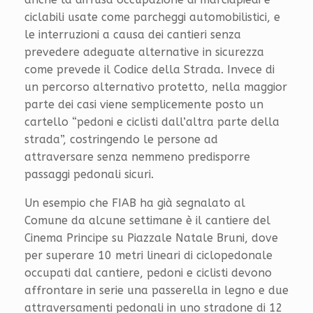
ciclabili usate come parcheggi automobilistici, e
le interruzioni a causa dei cantieri senza
prevedere adeguate alternative in sicurezza
come prevede il Codice della Strada. Invece di
un percorso alternativo protetto, nella maggior
parte dei casi viene semplicemente posto un
cartello “pedoni e ciclisti dall’altra parte della
strada”, costringendo le persone ad
attraversare senza nemmeno predisporre
passaggi pedonali sicuri.
Un esempio che FIAB ha già segnalato al
Comune da alcune settimane è il cantiere del
Cinema Principe su Piazzale Natale Bruni, dove
per superare 10 metri lineari di ciclopedonale
occupati dal cantiere, pedoni e ciclisti devono
affrontare in serie una passerella in legno e due
attraversamenti pedonali in uno stradone di 12