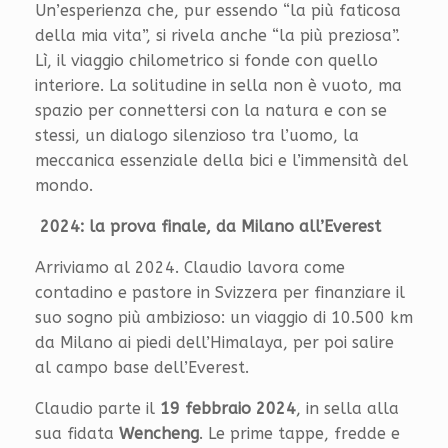
Un’esperienza che, pur essendo “la più faticosa
della mia vita”, si rivela anche “la più preziosa”.
Lì, il viaggio chilometrico si fonde con quello
interiore. La solitudine in sella non è vuoto, ma
spazio per connettersi con la natura e con se
stessi, un dialogo silenzioso tra l’uomo, la
meccanica essenziale della bici e l’immensità del
mondo.
2024: la prova finale, da Milano all’Everest
Arriviamo al 2024. Claudio lavora come
contadino e pastore in Svizzera per finanziare il
suo sogno più ambizioso: un viaggio di 10.500 km
da Milano ai piedi dell’Himalaya, per poi salire
al campo base dell’Everest.
Claudio parte il
19 febbraio 2024
, in sella alla
sua fidata
Wencheng
. Le prime tappe, fredde e