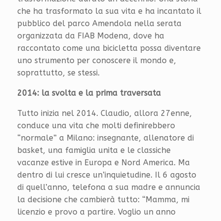
che ha trasformato la sua vita e ha incantato il
pubblico del parco Amendola nella serata
organizzata da FIAB Modena, dove ha
raccontato come una bicicletta possa diventare
uno strumento per conoscere il mondo e,
soprattutto, se stessi.
2014: la svolta e la prima traversata
Tutto inizia nel 2014. Claudio, allora 27enne,
conduce una vita che molti definirebbero
“normale” a Milano: insegnante, allenatore di
basket, una famiglia unita e le classiche
vacanze estive in Europa e Nord America. Ma
dentro di lui cresce un’inquietudine. Il 6 agosto
di quell’anno, telefona a sua madre e annuncia
la decisione che cambierà tutto: “Mamma, mi
licenzio e provo a partire. Voglio un anno