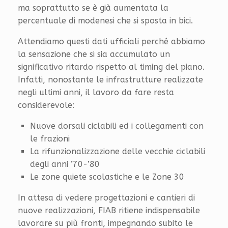
ma soprattutto se è già aumentata la
percentuale di modenesi che si sposta in bici.
Attendiamo questi dati ufficiali perché abbiamo
la sensazione che si sia accumulato un
significativo ritardo rispetto al timing del piano.
Infatti, nonostante le infrastrutture realizzate
negli ultimi anni, il lavoro da fare resta
considerevole:
Nuove dorsali ciclabili ed i collegamenti con
le frazioni
La rifunzionalizzazione delle vecchie ciclabili
degli anni ’70-’80
Le zone quiete scolastiche e le Zone 30
In attesa di vedere progettazioni e cantieri di
nuove realizzazioni, FIAB ritiene indispensabile
lavorare su più fronti, impegnando subito le