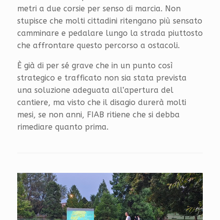
metri a due corsie per senso di marcia. Non
stupisce che molti cittadini ritengano più sensato
camminare e pedalare lungo la strada piuttosto
che affrontare questo percorso a ostacoli.
È già di per sé grave che in un punto così
strategico e trafficato non sia stata prevista
una soluzione adeguata all’apertura del
cantiere, ma visto che il disagio durerà molti
mesi, se non anni, FIAB ritiene che si debba
rimediare quanto prima.