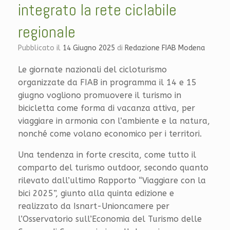
integrato la rete ciclabile
regionale
Pubblicato il
14 Giugno 2025
di
Redazione FIAB Modena
Le giornate nazionali del cicloturismo
organizzate da FIAB in programma il 14 e 15
giugno vogliono promuovere il turismo in
bicicletta come forma di vacanza attiva, per
viaggiare in armonia con l’ambiente e la natura,
nonché come volano economico per i territori.
Una tendenza in forte crescita, come tutto il
comparto del turismo outdoor, secondo quanto
rilevato dall’ultimo Rapporto “Viaggiare con la
bici 2025”, giunto alla quinta edizione e
realizzato da Isnart-Unioncamere per
l’Osservatorio sull’Economia del Turismo delle