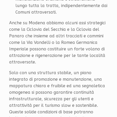
lungo tutta la tratta, indipendentemente dai
Comuni attraversati.
Anche su Modena abbiamo alcuni assi strategici
come la Ciclovia del Secchia e la Ciclovia del
Panaro che insieme ad altri tracciati e cammini
come la Via Vandelli o la Romea Germanica
Imperiale possono costituire un forte volano di
attrazione e rigenerazione per le tante località
attraversate.
Solo con una struttura stabile, un piano
integrato di promozione e manutenzione, una
mappatura chiara e fruibile ed una segnaletica
omogenea si possono garantire continuità
infrastrutturale, sicurezza per gli utenti e
attrattività per il turismo slow e sostenibile.
Queste solide condizioni di base potranno