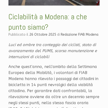
Ciclabilità a Modena: a che
punto siamo?
Pubblicato il
26 Ottobre 2025
di
Redazione FIAB Modena
Luci ed ombre tra conteggio dei ciclisti, stato di
avanzamento del PUMS, scarsa manutenzione e
interruzioni di ciclabili
Anche quest’anno, nell’ambito della Settimana
Europea della Mobilità, i volontari di FIAB
Modena hanno rilevato i passaggi dei cittadini in
bicicletta in 14 punti nevralgici della viabilità
cittadina. Per garantire dati confrontabili, la
rilevazione avviene da oltre un decennio sempre
negli stessi punti, nella stessa fascia oraria