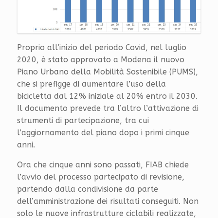
Proprio all’inizio del periodo Covid, nel luglio
2020, è stato approvato a Modena il nuovo
Piano Urbano della Mobilità Sostenibile (PUMS),
che si prefigge di aumentare l’uso della
bicicletta dal 12% iniziale al 20% entro il 2030.
Il documento prevede tra l’altro l’attivazione di
strumenti di partecipazione, tra cui
l’aggiornamento del piano dopo i primi cinque
anni.
Ora che cinque anni sono passati, FIAB chiede
l’avvio del processo partecipato di revisione,
partendo dalla condivisione da parte
dell’amministrazione dei risultati conseguiti. Non
solo le nuove infrastrutture ciclabili realizzate,