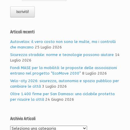
Articoli recenti
Autovelox: il vero costo non sono le multe, ma i controlli
che mancano
25 Luglio 2026
Sicurezza stradale: norme e tecnologie possono aiutare
14
Luglio 2026
Fondi MASE per la mobilità: le proposte delle associazioni
entrano nel progetto “EcoMove 2030”
8 Luglio 2026
Velo-city 2026: sicurezza, autonomia e spazio pubblico per
cambiare le città
3 Luglio 2026
Oltre 1.400 firme per San Damaso: una ciclabile protetta
per ricucire la città
24 Giugno 2026
Archivio Articoli
Archivio