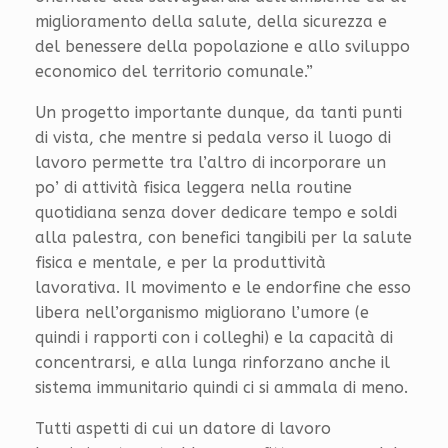
miglioramento della salute, della sicurezza e
del benessere della popolazione e allo sviluppo
economico del territorio comunale.”
Un progetto importante dunque, da tanti punti
di vista, che mentre si pedala verso il luogo di
lavoro permette tra l’altro di incorporare un
po’ di attività fisica leggera nella routine
quotidiana senza dover dedicare tempo e soldi
alla palestra, con benefici tangibili per la salute
fisica e mentale, e per la produttività
lavorativa. Il movimento e le endorfine che esso
libera nell’organismo migliorano l’umore (e
quindi i rapporti con i colleghi) e la capacità di
concentrarsi, e alla lunga rinforzano anche il
sistema immunitario quindi ci si ammala di meno.
Tutti aspetti di cui un datore di lavoro