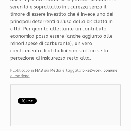
serenità e soprattutto in sicurezza senza il
timore di essere investito che è invece uno dei
principali deterrenti all’uso della bicicletta in
città. Per quanto allettante un contributo
economico possa essere (anche aggiunto alle
minori spese di carburante), un vero
cambiamento di abitudini non si attua se la
percezione di insicurezza resta alta.
Pubblicato in
FIAB sui Media
e taggato
bike2work
,
comune
di modena
.