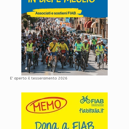
E' aperto il tesseramento 2026