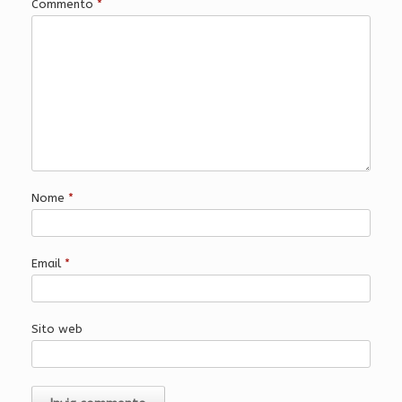
Commento
*
Nome
*
Email
*
Sito web