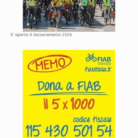
E' aperto il tesseramento 2026