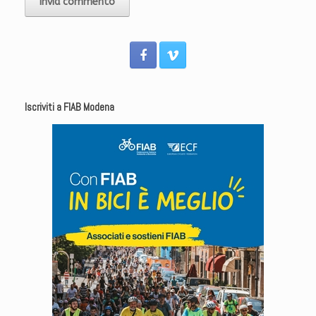
Iscriviti a FIAB Modena