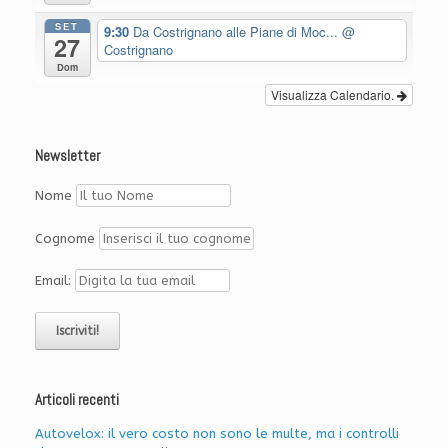
SET
9:30
Da Costrignano alle Piane di Moc...
@
27
Costrignano
Dom
Visualizza Calendario.
Newsletter
Nome
Cognome
Email:
Articoli recenti
Autovelox: il vero costo non sono le multe, ma i controlli