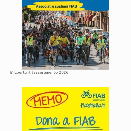
E' aperto il tesseramento 2026