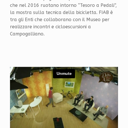
che nel 2016 ruotano intorno “Tesoro a Pedali”,
la mostra sulla tecnica della bicicletta. FIAB è
tra gli Enti che collaborano con il Museo per
realizzare incontri e cicloescursioni a
Campogalliano.