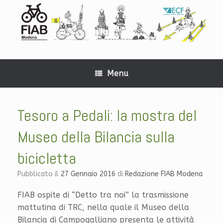
Menu
Tesoro a Pedali: la mostra del
Museo della Bilancia sulla
bicicletta
Pubblicato il
27 Gennaio 2016
di
Redazione FIAB Modena
FIAB ospite di “Detto tra noi” la trasmissione
mattutina di TRC, nella quale il Museo della
Bilancia di Campogalliano presenta le attività