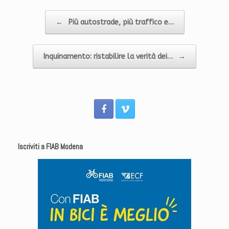
Navigazione articolo
←
Più autostrade, più traffico e…
Inquinamento: ristabilire la verità dei…
→
Iscriviti a FIAB Modena