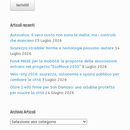
Articoli recenti
Autovelox: il vero costo non sono le multe, ma i controlli
che mancano
25 Luglio 2026
Sicurezza stradale: norme e tecnologie possono aiutare
14
Luglio 2026
Fondi MASE per la mobilità: le proposte delle associazioni
entrano nel progetto “EcoMove 2030”
8 Luglio 2026
Velo-city 2026: sicurezza, autonomia e spazio pubblico per
cambiare le città
3 Luglio 2026
Oltre 1.400 firme per San Damaso: una ciclabile protetta
per ricucire la città
24 Giugno 2026
Archivio Articoli
Archivio
Articoli