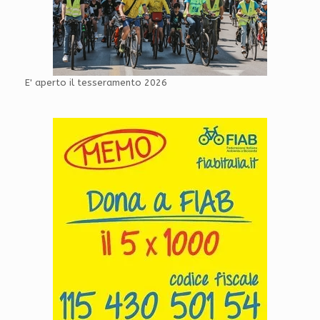
E' aperto il tesseramento 2026