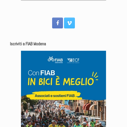
Iscriviti a FIAB Modena