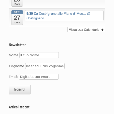
Dom
SET
9:30
Da Costrignano alle Piane di Moc...
@
27
Costrignano
Dom
Visualizza Calendario.
Newsletter
Nome
Cognome
Email:
Articoli recenti