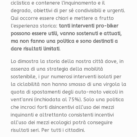
ciclistica e contenere l’inquinamento e il
degrado, obiettivi di per sé condivisibili e urgenti.
Qui occorre essere chiari e mettere a frutto
l’esperienza storica:
tanti interventi pro-biker
possono essere utili, vanno sostenuti e attuati,
ma non fanno una politica e sono destinati a
dare risultati limitati
.
Lo dimostra la storia della nostra città dove, in
assenza di una strategia della mobilità
sostenibile, i pur numerosi interventi isolati per
la ciclabilità non hanno smosso di una virgola la
quota di spostamenti degli auto-moto veicoli in
vent’anni (inchiodata al 75%). Solo una politica
che incroci forti disincentivi all’uso dei mezzi
inquinanti e altrettanto consistenti incentivi
all’uso dei mezzi ecologici potrà conseguire
risultati seri. Per tutti i cittadini.