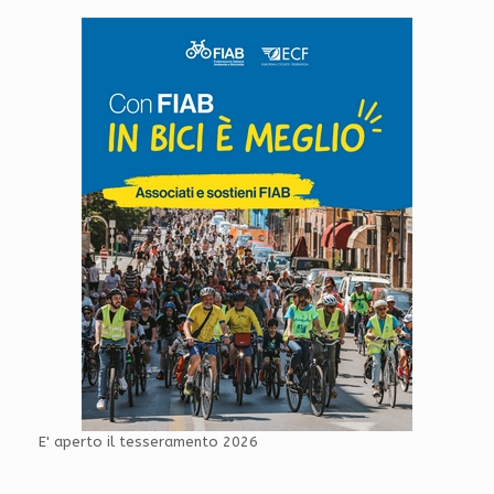
E' aperto il tesseramento 2026