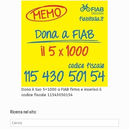
Dona il tuo 5×1000 a FIAB firma e inserisci il
codice fiscale 11543050154
Ricerca nel sito: