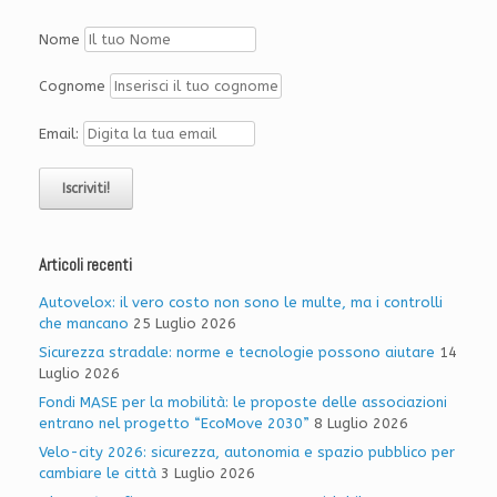
Nome
Cognome
Email:
Articoli recenti
Autovelox: il vero costo non sono le multe, ma i controlli
che mancano
25 Luglio 2026
Sicurezza stradale: norme e tecnologie possono aiutare
14
Luglio 2026
Fondi MASE per la mobilità: le proposte delle associazioni
entrano nel progetto “EcoMove 2030”
8 Luglio 2026
Velo-city 2026: sicurezza, autonomia e spazio pubblico per
cambiare le città
3 Luglio 2026