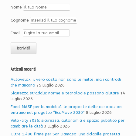
Nome
Cognome
Email:
Articoli recenti
Autovelox: il vero costo non sono le multe, ma i controlli
che mancano
25 Luglio 2026
Sicurezza stradale: norme e tecnologie possono aiutare
14
Luglio 2026
Fondi MASE per la mobilità: le proposte delle associazioni
entrano nel progetto “EcoMove 2030”
8 Luglio 2026
Velo-city 2026: sicurezza, autonomia e spazio pubblico per
cambiare le città
3 Luglio 2026
Oltre 1.400 firme per San Damaso: una ciclabile protetta