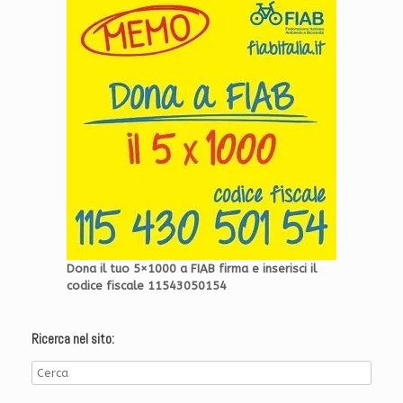
Dona il tuo 5×1000 a FIAB firma e inserisci il
codice fiscale 11543050154
Ricerca nel sito: