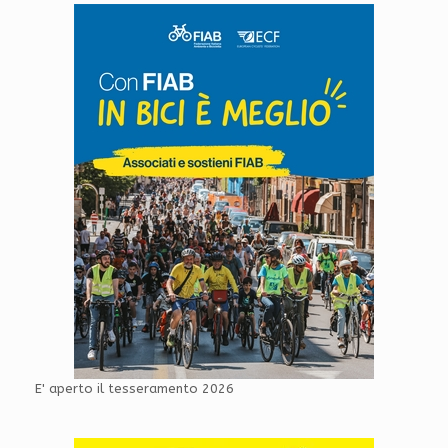
E' aperto il tesseramento 2026