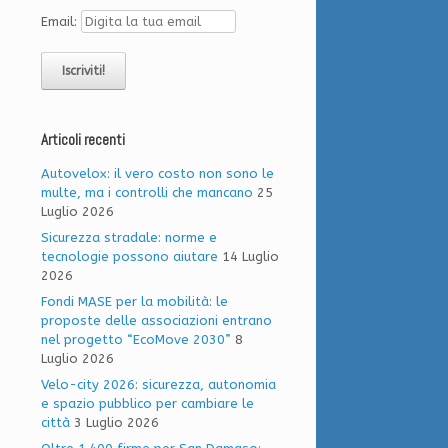
Email:
Articoli recenti
Autovelox: il vero costo non sono le
multe, ma i controlli che mancano
25
Luglio 2026
Sicurezza stradale: norme e
tecnologie possono aiutare
14 Luglio
2026
Fondi MASE per la mobilità: le
proposte delle associazioni entrano
nel progetto “EcoMove 2030”
8
Luglio 2026
Velo-city 2026: sicurezza, autonomia
e spazio pubblico per cambiare le
città
3 Luglio 2026