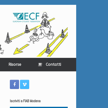
Risorse
Contatti
Iscriviti a FIAB Modena