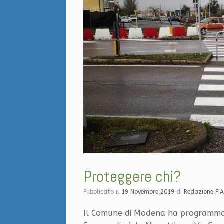
Proteggere chi?
Pubblicato il
19 Novembre 2019
di
Redazione FI
Il Comune di Modena ha programmato d