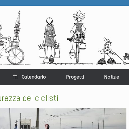
Calendario
Progetti
Notizie
rezza dei ciclisti