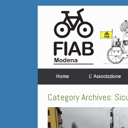
Home
L’ Associazione
Category Archives:
Sicu