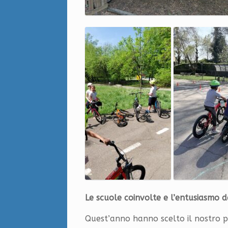
Le scuole coinvolte e l’entusiasmo d
Quest’anno hanno scelto il nostro pr