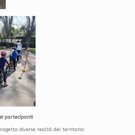
ei partecipanti
ogetto diverse realtà del territorio: