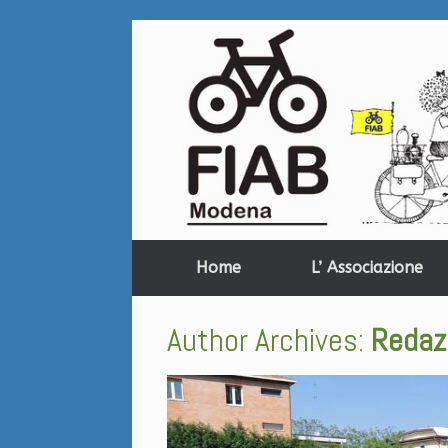
Home
L’ Associazione
Author Archives:
Redaz