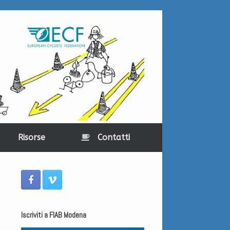
Risorse
Contatti
Iscriviti a FIAB Modena