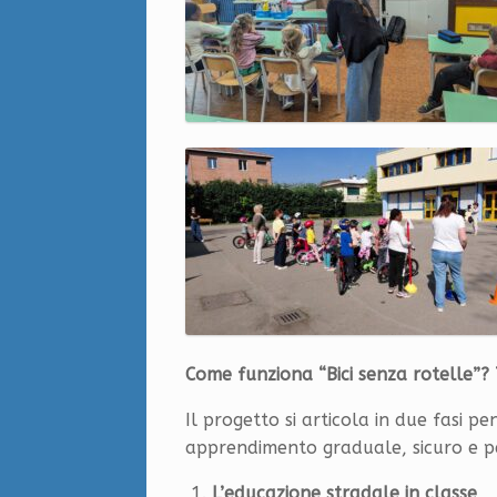
Come funziona “Bici senza rotelle”? 
Il progetto si articola in due fasi 
apprendimento graduale, sicuro e p
L’educazione stradale in classe