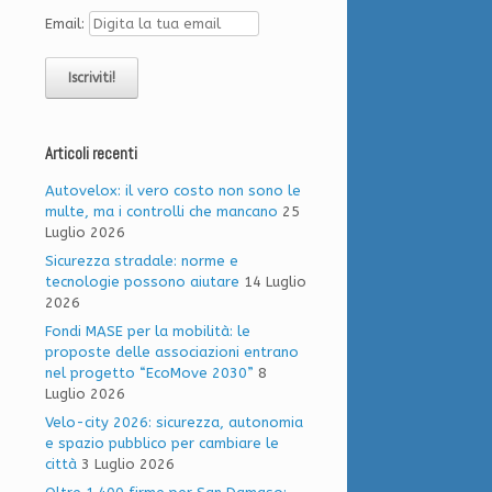
Email:
Articoli recenti
Autovelox: il vero costo non sono le
multe, ma i controlli che mancano
25
Luglio 2026
Sicurezza stradale: norme e
tecnologie possono aiutare
14 Luglio
2026
Fondi MASE per la mobilità: le
proposte delle associazioni entrano
nel progetto “EcoMove 2030”
8
Luglio 2026
Velo-city 2026: sicurezza, autonomia
e spazio pubblico per cambiare le
città
3 Luglio 2026