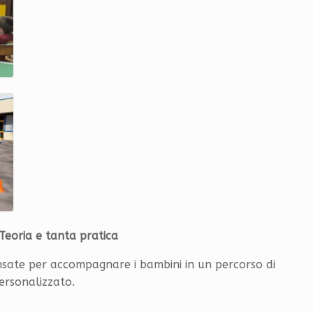
Teoria e tanta pratica
pensate per accompagnare i bambini in un percorso di
ersonalizzato.