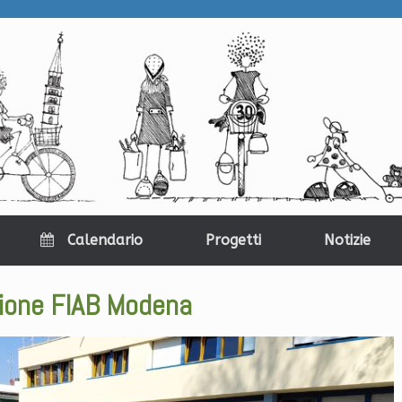
Calendario
Progetti
Notizie
ione FIAB Modena