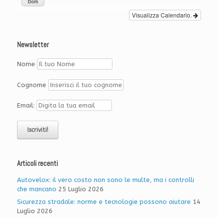
Dom
Visualizza Calendario.
Newsletter
Nome
Cognome
Email:
Articoli recenti
Autovelox: il vero costo non sono le multe, ma i controlli
che mancano
25 Luglio 2026
Sicurezza stradale: norme e tecnologie possono aiutare
14
Luglio 2026