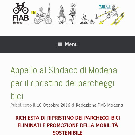
Menu
Appello al Sindaco di Modena
per il ripristino dei parcheggi
bici
Pubblicato il
10 Ottobre 2016
di
Redazione FIAB Modena
RICHIESTA DI RIPRISTINO DEI PARCHEGGI BICI
ELIMINATI E PROMOZIONE DELLA MOBILITÀ
SOSTENIBILE