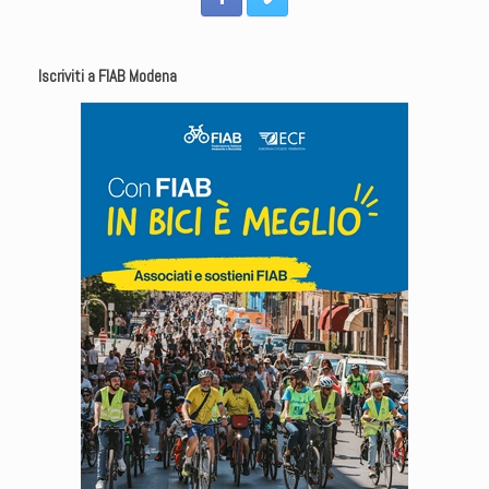
Iscriviti a FIAB Modena