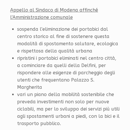
Appello al Sindaco di Modena affinché
l’Amministrazione comunale
sospenda l’eliminazione dei portabici dal
centro storico al fine di sostenere questa
modalità di spostamento salutare, ecologica
e rispettosa della qualità urbana
ripristini i portabici eliminati nel centro città,
a cominciare da quelli della Delfini, per
rispondere alle esigenze di parcheggio degli
utenti che frequentano Palazzo S.
Margherita
vari un piano della mobilità sostenibile che
preveda investimenti non solo per nuove
ciclabili, ma per lo sviluppo dei servizi più utili
agli spostamenti urbani a piedi, con la bici e il
trasporto pubblico.