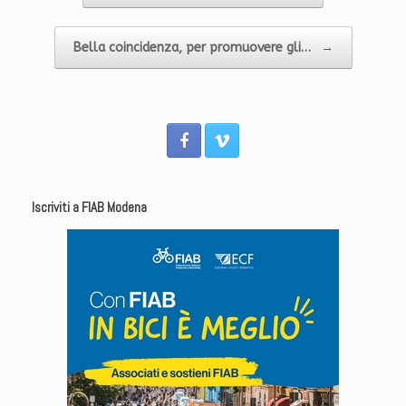
Bella coincidenza, per promuovere gli…
→
Iscriviti a FIAB Modena