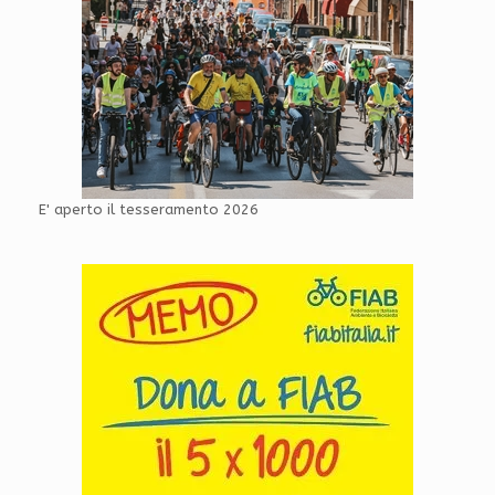
E' aperto il tesseramento 2026