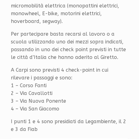
micromobilità elettrica (monopattini elettrici,
monowheel, E-bike, motorini elettrici,
hoverboard, segway).
Per partecipare basta recarsi al lavoro o a
scuola utilizzando uno dei mezzi sopra indicati,
passando in uno dei check point previsti in tutte
le città d’Italia che hanno aderito al Giretto.
A Carpi sono previsti 4 check-point in cui
rilevare i passaggi e sono:
1 – Corso Fanti
2 – Via Cavallotti
3 – Via Nuova Ponente
4 – Via San Giacomo
I punti 1 e 4 sono presidiati da Legambiente, il 2
e 3 da Fiab