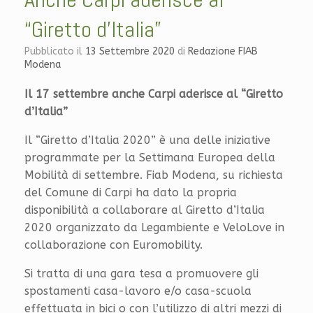
“Giretto d’Italia”
Pubblicato il
13 Settembre 2020
di
Redazione FIAB
Modena
Il 17 settembre anche Carpi aderisce al “Giretto
d’Italia”
Il “Giretto d’Italia 2020” è una delle iniziative
programmate per la Settimana Europea della
Mobilità di settembre. Fiab Modena, su richiesta
del Comune di Carpi ha dato la propria
disponibilità a collaborare al Giretto d’Italia
2020 organizzato da Legambiente e VeloLove in
collaborazione con Euromobility.
Si tratta di una gara tesa a promuovere gli
spostamenti casa-lavoro e/o casa-scuola
effettuata in bici o con l’utilizzo di altri mezzi di