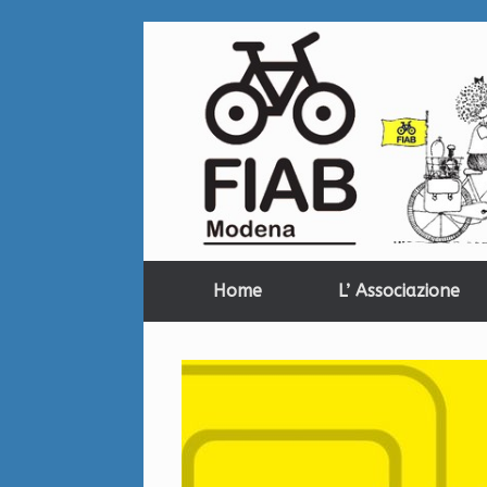
Home
L’ Associazione