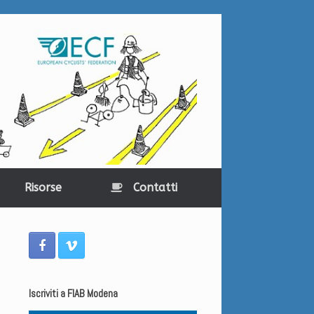
Risorse
Contatti
Iscriviti a FIAB Modena