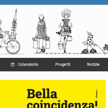
Calendario
Progetti
Notizie