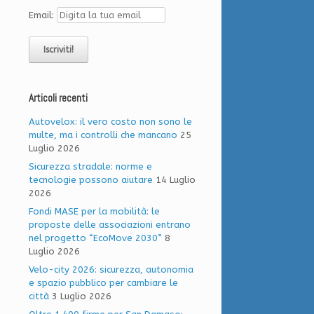
Email:
Articoli recenti
Autovelox: il vero costo non sono le
multe, ma i controlli che mancano
25
Luglio 2026
Sicurezza stradale: norme e
tecnologie possono aiutare
14 Luglio
2026
Fondi MASE per la mobilità: le
proposte delle associazioni entrano
nel progetto “EcoMove 2030”
8
Luglio 2026
Velo-city 2026: sicurezza, autonomia
e spazio pubblico per cambiare le
città
3 Luglio 2026