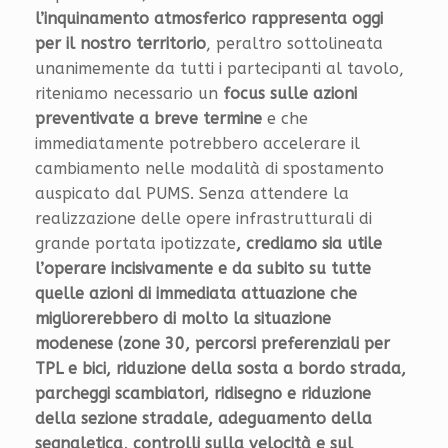
l’inquinamento atmosferico rappresenta oggi
per il nostro territorio
, peraltro sottolineata
unanimemente da tutti i partecipanti al tavolo,
riteniamo necessario un
focus sulle azioni
preventivate a breve termine
e che
immediatamente potrebbero accelerare il
cambiamento nelle modalità di spostamento
auspicato dal PUMS. Senza attendere la
realizzazione delle opere infrastrutturali di
grande portata ipotizzate
, crediamo sia utile
l’operare incisivamente e da subito su tutte
quelle azioni di immediata attuazione che
migliorerebbero di molto la situazione
modenese (zone 30, percorsi preferenziali per
TPL e bici, riduzione della sosta a bordo strada,
parcheggi scambiatori, ridisegno e riduzione
della sezione stradale, adeguamento della
segnaletica, controlli sulla velocità e sul