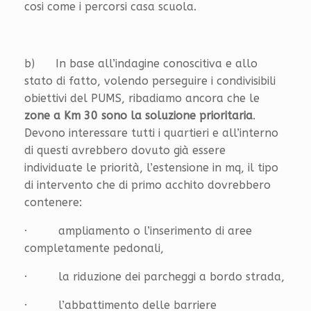
cosi come i percorsi casa scuola.
b) In base all’indagine conoscitiva e allo
stato di fatto, volendo perseguire i condivisibili
obiettivi del PUMS, ribadiamo ancora che le
zone a Km 30 sono la soluzione prioritaria
.
Devono interessare tutti i quartieri e all’interno
di questi avrebbero dovuto già essere
individuate le priorità, l’estensione in mq, il tipo
di intervento che di primo acchito dovrebbero
contenere:
· ampliamento o l’inserimento di aree
completamente pedonali,
· la riduzione dei parcheggi a bordo strada,
· l’abbattimento delle barriere