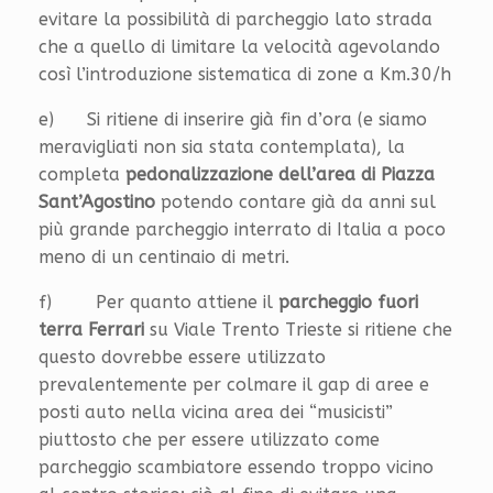
evitare la possibilità di parcheggio lato strada
che a quello di limitare la velocità agevolando
così l’introduzione sistematica di zone a Km.30/h
e) Si ritiene di inserire già fin d’ora (e siamo
meravigliati non sia stata contemplata), la
completa
pedonalizzazione dell’area di Piazza
Sant’Agostino
potendo contare già da anni sul
più grande parcheggio interrato di Italia a poco
meno di un centinaio di metri.
f) Per quanto attiene il
parcheggio fuori
terra Ferrari
su Viale Trento Trieste si ritiene che
questo dovrebbe essere utilizzato
prevalentemente per colmare il gap di aree e
posti auto nella vicina area dei “musicisti”
piuttosto che per essere utilizzato come
parcheggio scambiatore essendo troppo vicino