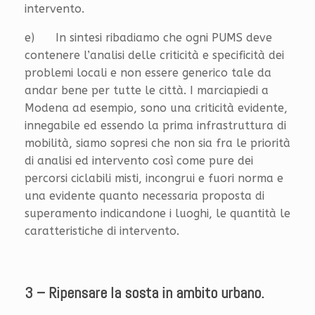
intervento.
e) In sintesi ribadiamo che ogni PUMS deve
contenere l’analisi delle criticità e specificità dei
problemi locali e non essere generico tale da
andar bene per tutte le città. I marciapiedi a
Modena ad esempio, sono una criticità evidente,
innegabile ed essendo la prima infrastruttura di
mobilità, siamo sopresi che non sia fra le priorità
di analisi ed intervento così come pure dei
percorsi ciclabili misti, incongrui e fuori norma e
una evidente quanto necessaria proposta di
superamento indicandone i luoghi, le quantità le
caratteristiche di intervento.
3 – Ripensare la sosta in ambito urbano.