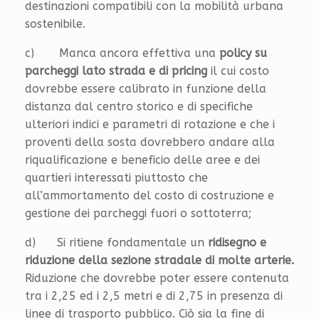
destinazioni compatibili con la mobilità urbana
sostenibile.
c) Manca ancora effettiva una
policy su
parcheggi lato strada e di pricing
il cui costo
dovrebbe essere calibrato in funzione della
distanza dal centro storico e di specifiche
ulteriori indici e parametri di rotazione e che i
proventi della sosta dovrebbero andare alla
riqualificazione e beneficio delle aree e dei
quartieri interessati piuttosto che
all’ammortamento del costo di costruzione e
gestione dei parcheggi fuori o sottoterra;
d) Si ritiene fondamentale un
ridisegno e
riduzione della sezione stradale di molte arterie.
Riduzione che dovrebbe poter essere contenuta
tra i 2,25 ed i 2,5 metri e di 2,75 in presenza di
linee di trasporto pubblico. Ciò sia la fine di