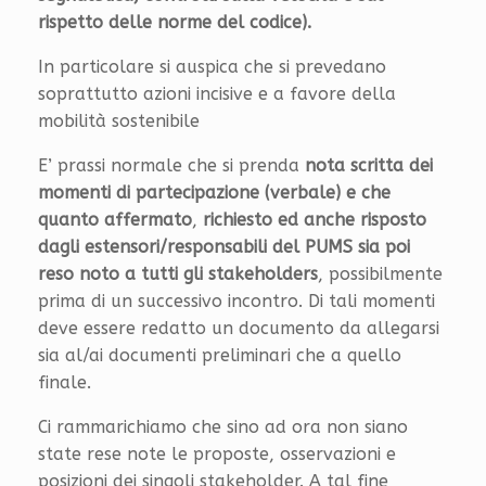
rispetto delle norme del codice).
In particolare si auspica che si prevedano
soprattutto azioni incisive e a favore della
mobilità sostenibile
E’ prassi normale che si prenda
nota scritta dei
momenti di partecipazione (verbale) e che
quanto affermato
,
richiesto ed anche risposto
dagli estensori/responsabili del PUMS sia poi
reso noto a tutti gli stakeholders
, possibilmente
prima di un successivo incontro. Di tali momenti
deve essere redatto un documento da allegarsi
sia al/ai documenti preliminari che a quello
finale.
Ci rammarichiamo che sino ad ora non siano
state rese note le proposte, osservazioni e
posizioni dei singoli stakeholder. A tal fine