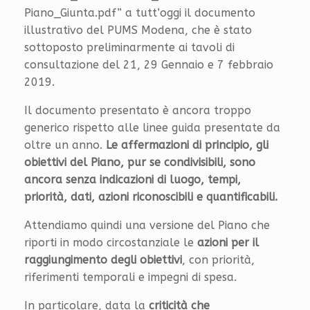
Piano_Giunta.pdf” a tutt’oggi il documento
illustrativo del PUMS Modena, che è stato
sottoposto preliminarmente ai tavoli di
consultazione del 21, 29 Gennaio e 7 febbraio
2019.
Il documento presentato è ancora troppo
generico rispetto alle linee guida presentate da
oltre un anno.
Le affermazioni di principio, gli
obiettivi del Piano, pur se condivisibili, sono
ancora senza indicazioni di luogo, tempi,
priorità, dati, azioni riconoscibili e quantificabili.
Attendiamo quindi una versione del Piano che
riporti in modo circostanziale le
azioni per il
raggiungimento degli obiettivi
, con priorità,
riferimenti temporali e impegni di spesa.
In particolare, data la
criticità che