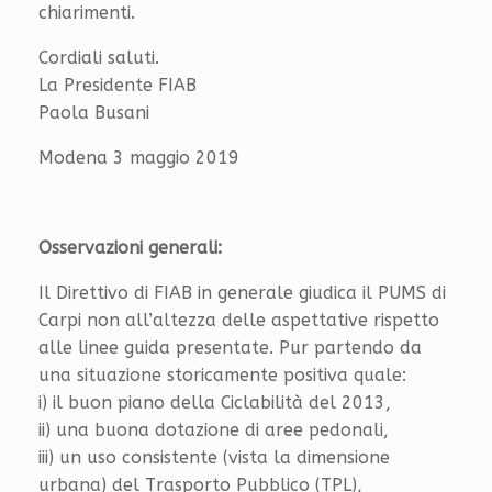
chiarimenti.
Cordiali saluti.
La Presidente FIAB
Paola Busani
Modena 3 maggio 2019
Osservazioni generali:
Il Direttivo di FIAB in generale giudica il PUMS di
Carpi non all’altezza delle aspettative rispetto
alle linee guida presentate. Pur partendo da
una situazione storicamente positiva quale:
i) il buon piano della Ciclabilità del 2013,
ii) una buona dotazione di aree pedonali,
iii) un uso consistente (vista la dimensione
urbana) del Trasporto Pubblico (TPL),