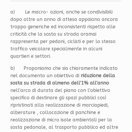
a) Le macro- azioni, anche se condivisibili
dopo oltre un anno di attesa appaiono ancora
troppo generiche ed inconsistenti rispetto alle
criticità che la sosta su strada oramai
rappresenta per pedoni, ciclisti e per lo stesso
traffico veicolare specialmente in alcuni
quartieri e settori.
b) Proponiamo che sia chiaramente indicato
nel documento un obiettivo di
riduzione della
sosta su strada di almeno dell’1% all’anno
nell’arco di durata del piano con l’obiettivo
specifico di destinare gli spazi pubblici così
ripristinati alla realizzazione di marciapiedi,
alberature , collocazione di panchine e
realizzazione di micro isole ambientali per la
sosta pedonale, al trasporto pubblico ed altre