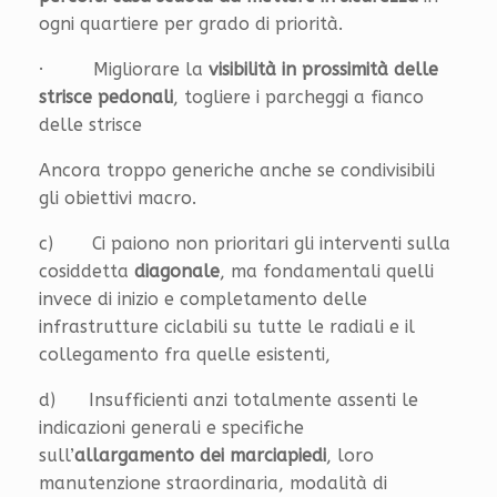
ogni quartiere per grado di priorità.
· Migliorare la
visibilità in prossimità delle
strisce pedonali
, togliere i parcheggi a fianco
delle strisce
Ancora troppo generiche anche se condivisibili
gli obiettivi macro.
c) Ci paiono non prioritari gli interventi sulla
cosiddetta
diagonale
, ma fondamentali quelli
invece di inizio e completamento delle
infrastrutture ciclabili su tutte le radiali e il
collegamento fra quelle esistenti,
d) Insufficienti anzi totalmente assenti le
indicazioni generali e specifiche
sull’
allargamento dei marciapiedi
, loro
manutenzione straordinaria, modalità di