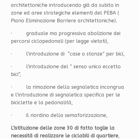
architettoniche introducendo già da subito in
zone ed aree strategiche elementi del PEBA (
Piano Eliminazione Barriere architettoniche).
· graduale ma progressiva abolizione dei
percorsi ciclopedonali (per legge vietati),
· l’introduzione di “case o stanze” per bici,
· l’introduzione del ” senso unico eccetto
bici”,
· la rimozione della segnaletica incongrua
e l’introduzione di segnaletica specifica per le
biciclette e la pedonalità,
· il riordino della semaforizzazione,
L’istituzione delle zone 30 di fatto toglie la
necessità di realizzare le ciclabili di quartiere
,