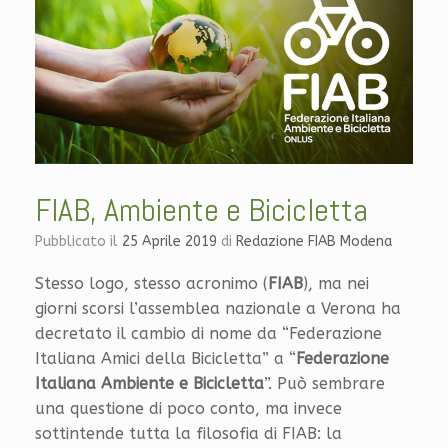
FIAB, Ambiente e Bicicletta
Pubblicato il
25 Aprile 2019
di
Redazione FIAB Modena
Stesso logo, stesso acronimo (
FIAB
), ma nei
giorni scorsi l’assemblea nazionale a Verona ha
decretato il cambio di nome da “Federazione
Italiana Amici della Bicicletta” a “
Federazione
Italiana Ambiente e Bicicletta
”. Può sembrare
una questione di poco conto, ma invece
sottintende tutta la filosofia di FIAB: la