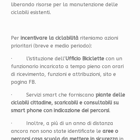
liberando risorse per la manutenzione delle
ciclabili esistenti.
Per
incentivare la ciclabilità
riteniamo azioni
prioritari (breve e medio periodo):
· l’istituzione dell’
Ufficio Biciclette
con un
funzionario incaricato a tempo pieno con orari
di ricevimento, funzioni e attribuzioni, sito e
pagina FB.
· Servizi smart che forniscano
piante delle
ciclabili cittadine, scaricabili e consultabili su
smart phone con indicazione dei percorsi
.
· Inoltre, a più di un anno di distanza
ancora non sono state identificate le
aree o
percorsi casa scuola da mettere in sicurezza
in