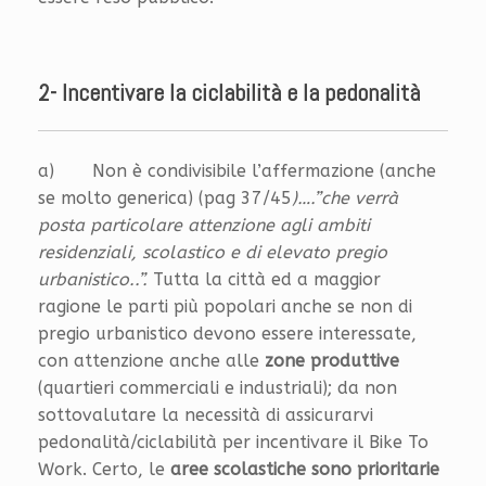
2- Incentivare la ciclabilità e la pedonalità
a) Non è condivisibile l’affermazione (anche
se molto generica) (pag 37/45
)….”che verrà
posta particolare attenzione agli ambiti
residenziali, scolastico e di elevato pregio
urbanistico..”.
Tutta la città ed a maggior
ragione le parti più popolari anche se non di
pregio urbanistico devono essere interessate,
con attenzione anche alle
zone produttive
(quartieri commerciali e industriali); da non
sottovalutare la necessità di assicurarvi
pedonalità/ciclabilità per incentivare il Bike To
Work. Certo, le
aree scolastiche sono prioritarie