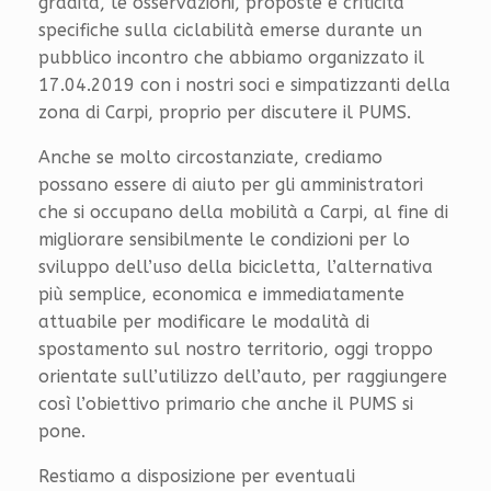
gradita, le osservazioni, proposte e criticità
specifiche sulla ciclabilità emerse durante un
pubblico incontro che abbiamo organizzato il
17.04.2019 con i nostri soci e simpatizzanti della
zona di Carpi, proprio per discutere il PUMS.
Anche se molto circostanziate, crediamo
possano essere di aiuto per gli amministratori
che si occupano della mobilità a Carpi, al fine di
migliorare sensibilmente le condizioni per lo
sviluppo dell’uso della bicicletta, l’alternativa
più semplice, economica e immediatamente
attuabile per modificare le modalità di
spostamento sul nostro territorio, oggi troppo
orientate sull’utilizzo dell’auto, per raggiungere
così l’obiettivo primario che anche il PUMS si
pone.
Restiamo a disposizione per eventuali