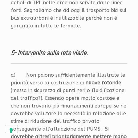
deboli di TPL nelle aree non servite dalle linee
forti. Segnaliamo che ad oggi il trasporto bici sui
bus extraurbani è inutilizzabile perché non è
garantito in tutte le fermate.
5- Intervenire sulla rete viaria.
a) Non paiono sufficientemente illustrate le
priorità verso la costruzione di
nuove rotonde
(messa in sicurezza di punti neri o fluidificazione
del traffico?). Essendo opere molto costose e
che non trovano più finanziamenti europei se ne
dovrebbe valutare la necessità in relazione alle
stime di riduzione del traffico privato
conseguente all’attuazione del PUMS.
Si
dovrebbe altresì prioritariamente mettere mano