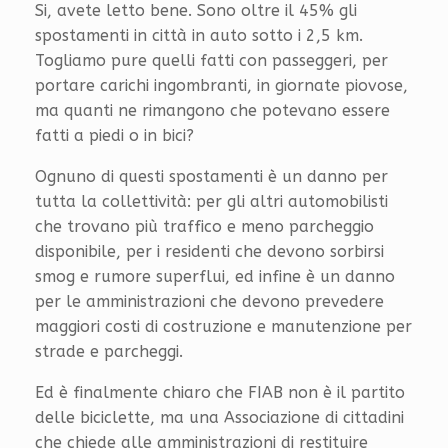
Si, avete letto bene. Sono oltre il 45% gli
spostamenti in città in auto sotto i 2,5 km.
Togliamo pure quelli fatti con passeggeri, per
portare carichi ingombranti, in giornate piovose,
ma quanti ne rimangono che potevano essere
fatti a piedi o in bici?
Ognuno di questi spostamenti è un danno per
tutta la collettività: per gli altri automobilisti
che trovano più traffico e meno parcheggio
disponibile, per i residenti che devono sorbirsi
smog e rumore superflui, ed infine è un danno
per le amministrazioni che devono prevedere
maggiori costi di costruzione e manutenzione per
strade e parcheggi.
Ed è finalmente chiaro che FIAB non è il partito
delle biciclette, ma una Associazione di cittadini
che chiede alle amministrazioni di restituire