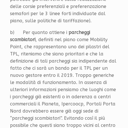
delle corsie preferenziali e preferenzazione
semafori per le 3 linee forti individuate dal
piano, sulle politiche di tariffazione).
b) Per quanto attiene i
parcheggi
scambiatori
, definiti nel piano come Mobility
Point, che rappresentano uno dei pilastri del
TPL, riteniamo che siano prioritari e che la
definizione di tali parcheggi sia indipendente dal
fatto che ci sarà un bando per il TPL per un
nuovo gestore entro il 2019. Troppo generiche
le modalità di funzionamento. In assenza di
ulteriori informazioni pensiamo che luoghi come
i parcheggi già esistenti o in aderenza a centri
commerciali il Pianeta, Ipercoocp, Portali Porta
Nord dovrebbero essere già oggi sede di
“parcheggi scambiatori”. Evitando così il più
possibile che questi siano troppo vicini al centro