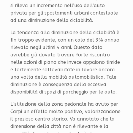
si rileva un incremento nell’uso dell’auto
privata per gli spostamenti urbani contestuale
ad una diminuzione della ciclabilità.
La tendenza alla diminuzione della ciclabilità è
fin troppo evidente, con un calo del 3% annuo
rilevato negli ultimi 4 anni. Questo dato
avrebbe già dovuto trovare forte riscontro
nelle azioni di piano che invece appaiono timide
e fortemente sottovalutate in favore ancora
una volta della mobilità automobilistica. Tale
diminuzione è conseguenza della eccesiva
disponibilità di spazi di parcheggio per le auto.
L’istituzione della zona pedonale ha avuto per
Carpi un effetto molto positivo, valorizzandone
il prezioso centro storico. Va annotato che la
dimensione della città non è rilevante e la