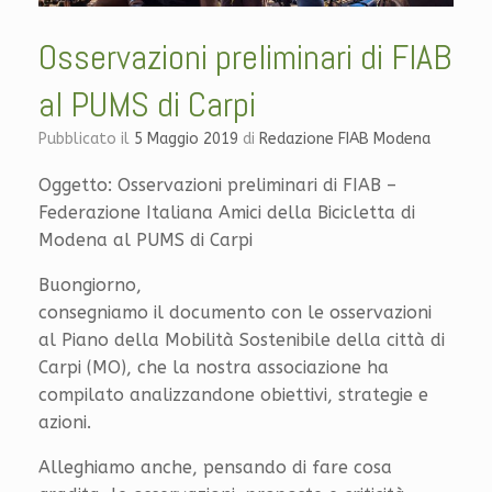
Osservazioni preliminari di FIAB
al PUMS di Carpi
Pubblicato il
5 Maggio 2019
di
Redazione FIAB Modena
Oggetto: Osservazioni preliminari di FIAB –
Federazione Italiana Amici della Bicicletta di
Modena al PUMS di Carpi
Buongiorno,
consegniamo il documento con le osservazioni
al Piano della Mobilità Sostenibile della città di
Carpi (MO), che la nostra associazione ha
compilato analizzandone obiettivi, strategie e
azioni.
Alleghiamo anche, pensando di fare cosa