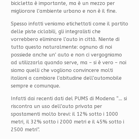
bicicletta è importante, ma è un mezzo per
migliorare l’ambiente urbano e non è il fine.
Spesso infatti veniamo etichettati come il partito
delle piste ciclabili, gli integralisti che
vorrebbero eliminare l’auto in città. Niente di
tutto questo naturalmente: ognuno di noi
possiede anche un’ auto e non ci vergogniamo
ad utilizzarla quando serve, ma – si è vero – noi
siamo quelli che vogliono convincere molti
italiani a cambiare l’abitudine dell’automobile
sempre e comunque.
Infatti dai recenti dati del PUMS di Modena “… si
riscontra un uso dell’auto privata per
spostamenti molto brevi: il 12% sotto i 1000
metri, il 32% sotto i 2000 metri e il 45% sotto i
2500 metri”.