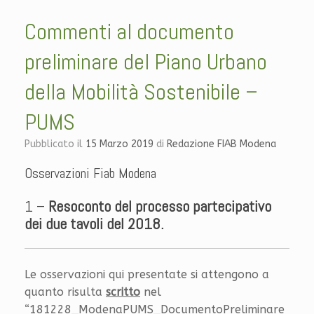
Commenti al documento
preliminare del Piano Urbano
della Mobilità Sostenibile –
PUMS
Pubblicato il
15 Marzo 2019
di
Redazione FIAB Modena
Osservazioni Fiab Modena
1 –
Resoconto del processo partecipativo
dei due tavoli del 2018.
Le osservazioni qui presentate si attengono a
quanto risulta
scritto
nel
“181228_ModenaPUMS_DocumentoPreliminare