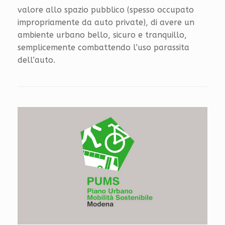
valore allo spazio pubblico (spesso occupato
impropriamente da auto private), di avere un
ambiente urbano bello, sicuro e tranquillo,
semplicemente combattendo l’uso parassita
dell’auto.