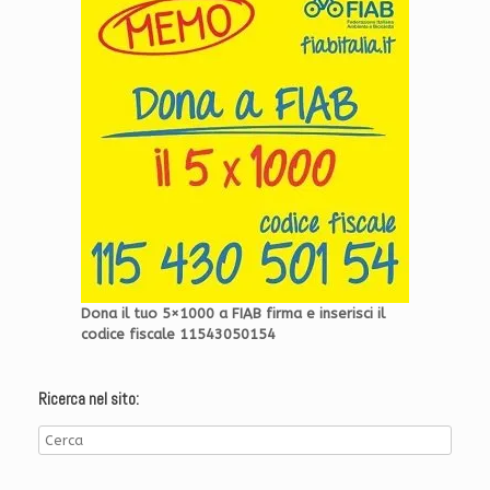
Dona il tuo 5×1000 a FIAB firma e inserisci il
codice fiscale 11543050154
Ricerca nel sito: