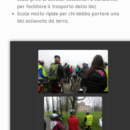
per facilitare il trasporto della bici;
Scale molto ripide per chi debba portare una
bici sollevata da terra;