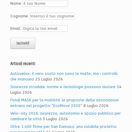
Nome
Cognome
Email:
Articoli recenti
Autovelox: il vero costo non sono le multe, ma i controlli
che mancano
25 Luglio 2026
Sicurezza stradale: norme e tecnologie possono aiutare
14
Luglio 2026
Fondi MASE per la mobilità: le proposte delle associazioni
entrano nel progetto “EcoMove 2030”
8 Luglio 2026
Velo-city 2026: sicurezza, autonomia e spazio pubblico per
cambiare le città
3 Luglio 2026
Oltre 1.400 firme per San Damaso: una ciclabile protetta