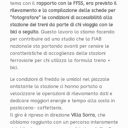
tema con il
rapporto con le FFSS, era previsto il
rilevamento e la compilazione delle schede per
“fotografare” le condizioni di accessibilità alla
stazione dei treni da parte di chi viaggia con le
bici a seguito
. Questo lavoro lo stiamo facendo
per contribuire ad uno studio che la FIAB
nazionale sta portando avanti per censire le
caratteristiche di accoglienza delle stazioni
ferroviarie per chi utilizza la formula treno +
bici.
Le condizioni di freddo (e umido) nel piazzale
antistante la stazione ci hanno portato a
velocizzare le operazioni di rilevamento dati e
dedicare maggiori energie e tempo alla sosta in
pasticceria- caffetteria.
Il giro è ripreso in direzione
Villa Sorra
, che
abbiamo raggiunto con un percorso interamente