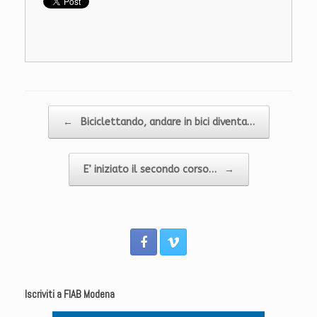
Navigazione articolo
←
Biciclettando, andare in bici diventa…
E’ iniziato il secondo corso…
→
Iscriviti a FIAB Modena