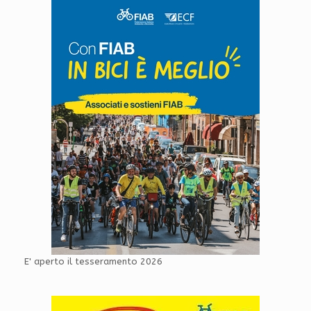
E' aperto il tesseramento 2026