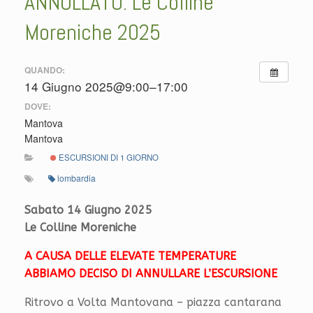
ANNULLATO: Le Colline
Moreniche 2025
QUANDO:
14 Giugno 2025@9:00–17:00
DOVE:
Mantova
Mantova
ESCURSIONI DI 1 GIORNO
lombardia
Sabato 14 Giugno 2025
Le Colline Moreniche
A CAUSA DELLE ELEVATE TEMPERATURE
ABBIAMO DECISO DI ANNULLARE L’ESCURSIONE
Ritrovo a Volta Mantovana – piazza cantarana