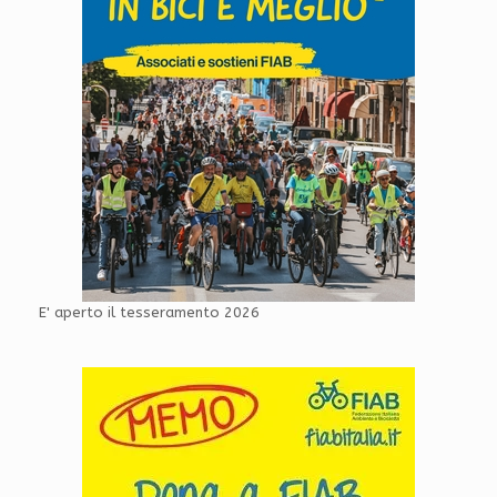
E' aperto il tesseramento 2026