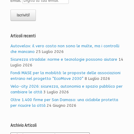
Email:
Articoli recenti
Autovelox: il vero costo non sono le multe, ma i controlli
che mancano
25 Luglio 2026
Sicurezza stradale: norme e tecnologie possono aiutare
14
Luglio 2026
Fondi MASE per la mobilità: le proposte delle associazioni
entrano nel progetto “EcoMove 2030”
8 Luglio 2026
Velo-city 2026: sicurezza, autonomia e spazio pubblico per
cambiare le città
3 Luglio 2026
Oltre 1.400 firme per San Damaso: una ciclabile protetta
per ricucire la città
24 Giugno 2026
Archivio Articoli