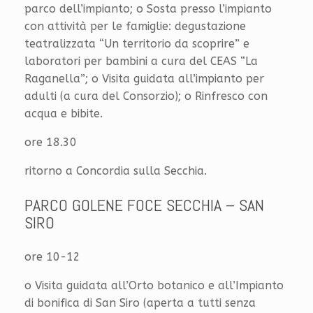
parco dell’impianto; o Sosta presso l’impianto
con attività per le famiglie: degustazione
teatralizzata “Un territorio da scoprire” e
laboratori per bambini a cura del CEAS “La
Raganella”; o Visita guidata all’impianto per
adulti (a cura del Consorzio); o Rinfresco con
acqua e bibite.
ore 18.30
ritorno a Concordia sulla Secchia.
PARCO GOLENE FOCE SECCHIA – SAN
SIRO
ore 10-12
o Visita guidata all’Orto botanico e all’Impianto
di bonifica di San Siro (aperta a tutti senza