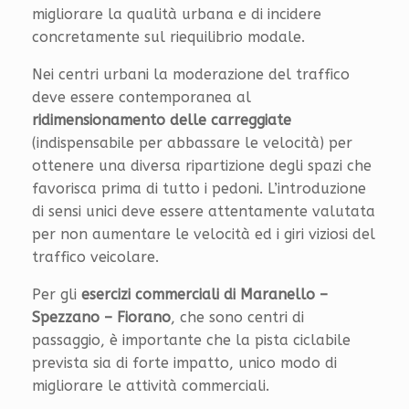
migliorare la qualità urbana e di incidere
concretamente sul riequilibrio modale.
Nei centri urbani la moderazione del traffico
deve essere contemporanea al
ridimensionamento delle carreggiate
(indispensabile per abbassare le velocità) per
ottenere una diversa ripartizione degli spazi che
favorisca prima di tutto i pedoni. L’introduzione
di sensi unici deve essere attentamente valutata
per non aumentare le velocità ed i giri viziosi del
traffico veicolare.
Per gli
esercizi commerciali di Maranello –
Spezzano – Fiorano
, che sono centri di
passaggio, è importante che la pista ciclabile
prevista sia di forte impatto, unico modo di
migliorare le attività commerciali.