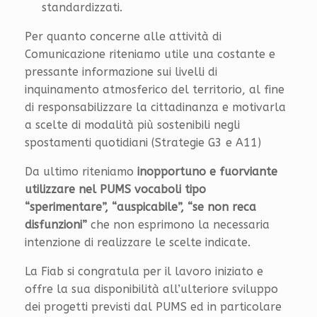
standardizzati.
Per quanto concerne alle attività di
Comunicazione riteniamo utile una costante e
pressante informazione sui livelli di
inquinamento atmosferico del territorio, al fine
di responsabilizzare la cittadinanza e motivarla
a scelte di modalità più sostenibili negli
spostamenti quotidiani (Strategie G3 e A11)
Da ultimo riteniamo
inopportuno e fuorviante
utilizzare nel PUMS vocaboli tipo
“sperimentare”, “auspicabile”, “se non reca
disfunzioni”
che non esprimono la necessaria
intenzione di realizzare le scelte indicate.
La Fiab si congratula per il lavoro iniziato e
offre la sua disponibilità all’ulteriore sviluppo
dei progetti previsti dal PUMS ed in particolare