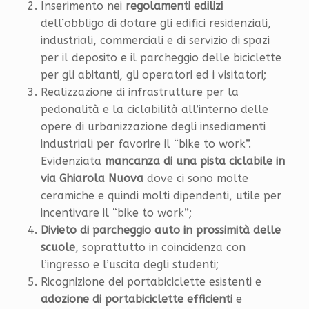
Inserimento nei
regolamenti edilizi
dell’obbligo di dotare gli edifici residenziali,
industriali, commerciali e di servizio di spazi
per il deposito e il parcheggio delle biciclette
per gli abitanti, gli operatori ed i visitatori;
Realizzazione di infrastrutture per la
pedonalità e la ciclabilità all’interno delle
opere di urbanizzazione degli insediamenti
industriali per favorire il “bike to work”.
Evidenziata
mancanza di una pista ciclabile in
via Ghiarola Nuova
dove ci sono molte
ceramiche e quindi molti dipendenti, utile per
incentivare il “bike to work”;
Divieto di parcheggio auto in prossimità delle
scuole
, soprattutto in coincidenza con
l’ingresso e l’uscita degli studenti;
Ricognizione dei portabiciclette esistenti e
adozione di portabiciclette efficienti
e