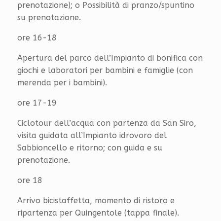
prenotazione); o Possibilità di pranzo/spuntino
su prenotazione.
ore 16-18
Apertura del parco dell’Impianto di bonifica con
giochi e laboratori per bambini e famiglie (con
merenda per i bambini).
ore 17-19
Ciclotour dell’acqua con partenza da San Siro,
visita guidata all’Impianto idrovoro del
Sabbioncello e ritorno; con guida e su
prenotazione.
ore 18
Arrivo bicistaffetta, momento di ristoro e
ripartenza per Quingentole (tappa finale).