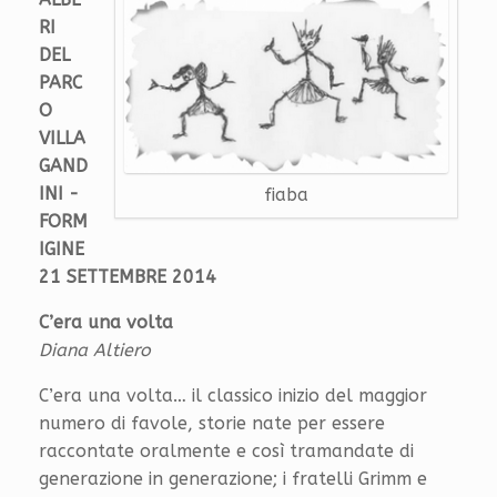
RI
DEL
PARC
O
VILLA
GAND
INI -
fiaba
FORM
IGINE
21 SETTEMBRE 2014
C’era una volta
Diana Altiero
C’era una volta… il classico inizio del maggior
numero di favole, storie nate per essere
raccontate oralmente e così tramandate di
generazione in generazione; i fratelli Grimm e