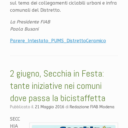
sul tema dei collegamenti ciclabili urbani e infra
comunali del Distretto.
La Presidente FIAB
Paola Busani
Parere_Intestato_PUMS_DistrettoCeramico
2 giugno, Secchia in Festa:
tante iniziative nei comuni
dove passa la bicistaffetta
Pubblicato il
21 Maggio 2016
di
Redazione FIAB Modena
SECC
HIA