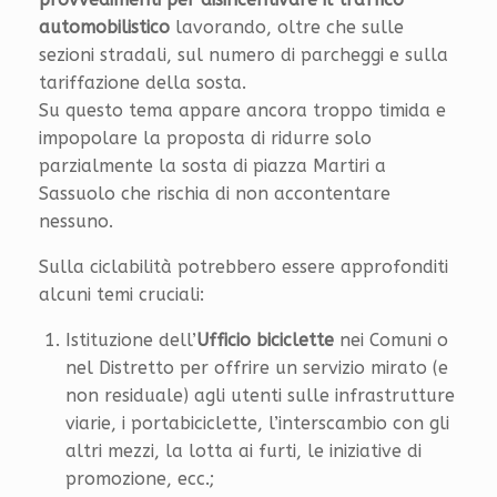
automobilistico
lavorando, oltre che sulle
sezioni stradali, sul numero di parcheggi e sulla
tariffazione della sosta.
Su questo tema appare ancora troppo timida e
impopolare la proposta di ridurre solo
parzialmente la sosta di piazza Martiri a
Sassuolo che rischia di non accontentare
nessuno.
Sulla ciclabilità potrebbero essere approfonditi
alcuni temi cruciali:
Istituzione dell’
Ufficio biciclette
nei Comuni o
nel Distretto per offrire un servizio mirato (e
non residuale) agli utenti sulle infrastrutture
viarie, i portabiciclette, l’interscambio con gli
altri mezzi, la lotta ai furti, le iniziative di
promozione, ecc.;