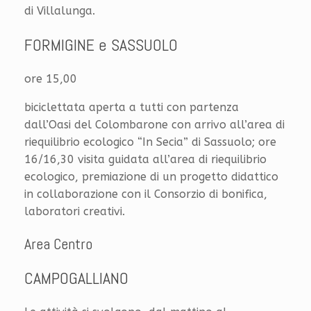
di Villalunga.
FORMIGINE e SASSUOLO
ore 15,00
biciclettata aperta a tutti con partenza
dall’Oasi del Colombarone con arrivo all’area di
riequilibrio ecologico “In Secia” di Sassuolo; ore
16/16,30 visita guidata all’area di riequilibrio
ecologico, premiazione di un progetto didattico
in collaborazione con il Consorzio di bonifica,
laboratori creativi.
Area Centro
CAMPOGALLIANO