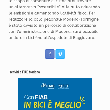
lo scopo di consentire ai cittadini di trovare
un’alternativa “sostenibile” alle auto riducendo
le emissioni e aumentando l’attività fisica. Per
realizzare la ciclo pedonale Modena-Formigine
è stato avviato un percorso di collaborazione
con l’amministrazione di Modena; sarà possibile
andare in bici fino all’ospedale di Baggiovara.
Iscriviti a FIAB Modena