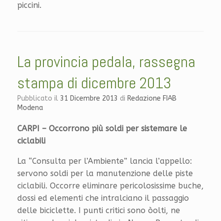
piccini.
La provincia pedala, rassegna
stampa di dicembre 2013
Pubblicato il
31 Dicembre 2013
di
Redazione FIAB
Modena
CARPI – Occorrono più soldi per sistemare le
ciclabili
La “Consulta per l’Ambiente” lancia l’appello:
servono soldi per la manutenzione delle piste
ciclabili. Occorre eliminare pericolosissime buche,
dossi ed elementi che intralciano il passaggio
delle biciclette. I punti critici sono òolti, ne