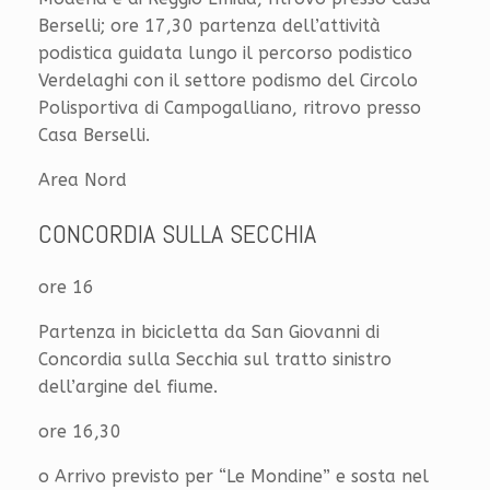
Berselli; ore 17,30 partenza dell’attività
podistica guidata lungo il percorso podistico
Verdelaghi con il settore podismo del Circolo
Polisportiva di Campogalliano, ritrovo presso
Casa Berselli.
Area Nord
CONCORDIA SULLA SECCHIA
ore 16
Partenza in bicicletta da San Giovanni di
Concordia sulla Secchia sul tratto sinistro
dell’argine del fiume.
ore 16,30
o Arrivo previsto per “Le Mondine” e sosta nel