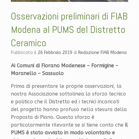
Osservazioni preliminari di FIAB
Modena al PUMS del Distretto
Ceramico
Pubblicato il
26 Febbraio 2019
di
Redazione FIAB Modena
Ai Comuni di Fiorano Modenese – Formigine –
Maranello – Sassuolo
Prima di presentare le proprie osservazioni, la
nostra Associazione sottolinea lo sforzo tecnico
e politico che il Distretto ed i tecnici incaricati
del progetto hanno profuso nella stesura della
Proposta di Piano. Questo sforzo è
particolarmente rilevante se si tiene conto che
il
PUMS è stato avviato in modo volontario e