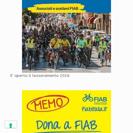
E' aperto il tesseramento 2026