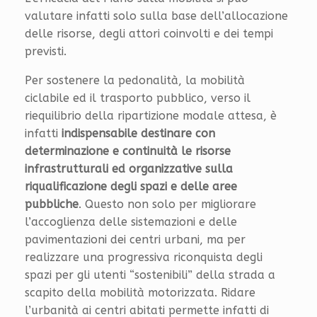
valutare infatti solo sulla base dell’allocazione
delle risorse, degli attori coinvolti e dei tempi
previsti.
Per sostenere la pedonalità, la mobilità
ciclabile ed il trasporto pubblico, verso il
riequilibrio della ripartizione modale attesa, è
infatti
indispensabile destinare con
determinazione e continuità le risorse
infrastrutturali ed organizzative sulla
riqualificazione degli spazi e delle aree
pubbliche
. Questo non solo per migliorare
l’accoglienza delle sistemazioni e delle
pavimentazioni dei centri urbani, ma per
realizzare una progressiva riconquista degli
spazi per gli utenti “sostenibili” della strada a
scapito della mobilità motorizzata. Ridare
l’urbanità ai centri abitati permette infatti di