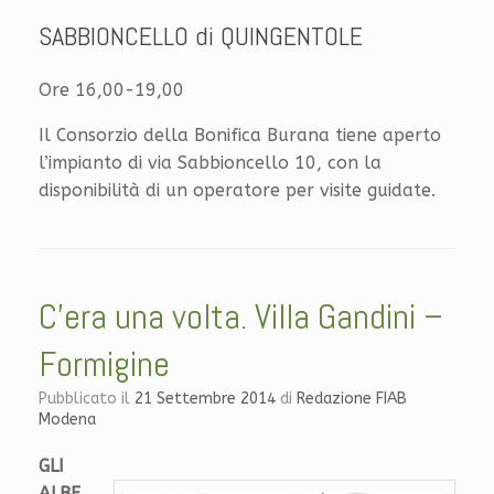
SABBIONCELLO di QUINGENTOLE
Ore 16,00-19,00
Il Consorzio della Bonifica Burana tiene aperto
l’impianto di via Sabbioncello 10, con la
disponibilità di un operatore per visite guidate.
C’era una volta. Villa Gandini –
Formigine
Pubblicato il
21 Settembre 2014
di
Redazione FIAB
Modena
GLI
ALBE