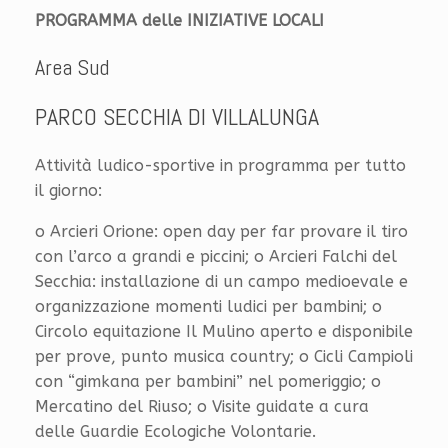
PROGRAMMA delle INIZIATIVE LOCALI
Area Sud
PARCO SECCHIA DI VILLALUNGA
Attività ludico-sportive in programma per tutto
il giorno:
o Arcieri Orione: open day per far provare il tiro
con l’arco a grandi e piccini; o Arcieri Falchi del
Secchia: installazione di un campo medioevale e
organizzazione momenti ludici per bambini; o
Circolo equitazione Il Mulino aperto e disponibile
per prove, punto musica country; o Cicli Campioli
con “gimkana per bambini” nel pomeriggio; o
Mercatino del Riuso; o Visite guidate a cura
delle Guardie Ecologiche Volontarie.