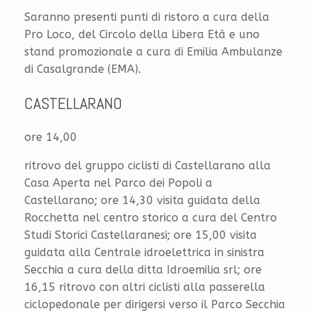
Saranno presenti punti di ristoro a cura della
Pro Loco, del Circolo della Libera Età e uno
stand promozionale a cura di Emilia Ambulanze
di Casalgrande (EMA).
CASTELLARANO
ore 14,00
ritrovo del gruppo ciclisti di Castellarano alla
Casa Aperta nel Parco dei Popoli a
Castellarano; ore 14,30 visita guidata della
Rocchetta nel centro storico a cura del Centro
Studi Storici Castellaranesi; ore 15,00 visita
guidata alla Centrale idroelettrica in sinistra
Secchia a cura della ditta Idroemilia srl; ore
16,15 ritrovo con altri ciclisti alla passerella
ciclopedonale per dirigersi verso il Parco Secchia