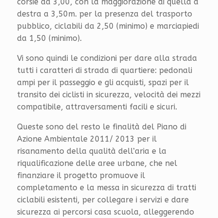
corsie da 3,00, con la maggiorazione di quella a
destra a 3,50m. per la presenza del trasporto
pubblico, ciclabili da 2,50 (minimo) e marciapiedi
da 1,50 (minimo).
Vi sono quindi le condizioni per dare alla strada
tutti i caratteri di strada di quartiere: pedonali
ampi per il passeggio e gli acquisti, spazi per il
transito dei ciclisti in sicurezza, velocità dei mezzi
compatibile, attraversamenti facili e sicuri.
Queste sono del resto le finalità del Piano di
Azione Ambientale 2011/ 2013 per il
risanamento della qualità dell’aria e la
riqualificazione delle aree urbane, che nel
finanziare il progetto promuove il
completamento e la messa in sicurezza di tratti
ciclabili esistenti, per collegare i servizi e dare
sicurezza ai percorsi casa scuola, alleggerendo