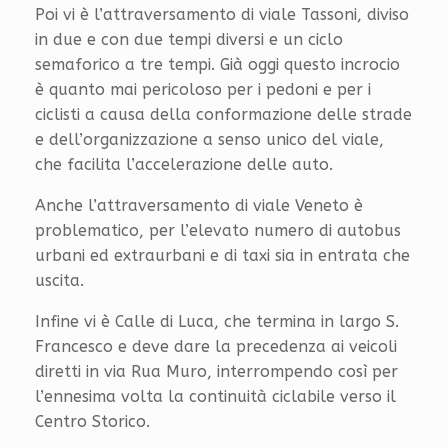
Poi vi è l’attraversamento di viale Tassoni, diviso
in due e con due tempi diversi e un ciclo
semaforico a tre tempi. Già oggi questo incrocio
è quanto mai pericoloso per i pedoni e per i
ciclisti a causa della conformazione delle strade
e dell’organizzazione a senso unico del viale,
che facilita l’accelerazione delle auto.
Anche l’attraversamento di viale Veneto è
problematico, per l’elevato numero di autobus
urbani ed extraurbani e di taxi sia in entrata che
uscita.
Infine vi è Calle di Luca, che termina in largo S.
Francesco e deve dare la precedenza ai veicoli
diretti in via Rua Muro, interrompendo così per
l’ennesima volta la continuità ciclabile verso il
Centro Storico.