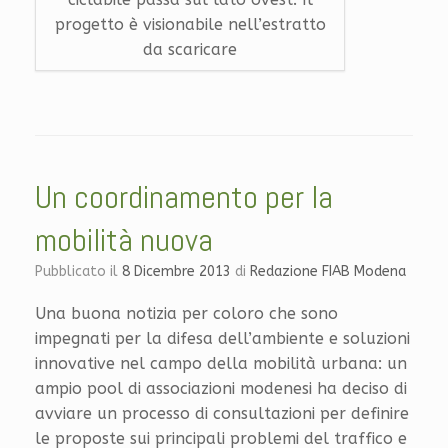
progetto è visionabile nell’estratto
da scaricare
Un coordinamento per la
mobilità nuova
Pubblicato il
8 Dicembre 2013
di
Redazione FIAB Modena
Una buona notizia per coloro che sono
impegnati per la difesa dell’ambiente e soluzioni
innovative nel campo della mobilità urbana: un
ampio pool di associazioni modenesi ha deciso di
avviare un processo di consultazioni per definire
le proposte sui principali problemi del traffico e