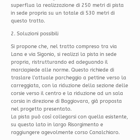
superflua la realizzazione di 250 metri di pista
in sede propria su un totale di 530 metri di
questo tratto.
2. Soluzioni possibili
Si propone che, nel tratto compreso tra via
Lana e via Sigonio, si realizzi la pista in sede
propria, ristrutturando ed adeguando il
marciapiede alle norme. Questo richiede di
traslare l’attuale parcheggio a pettine verso la
carreggiata, con la riduzione della sezione delle
corsie verso il centro e la riduzione ad un sala
corsia in direzione di Baggiovara, già proposta
nel progetto presentato.
La pista può così collegarsi con quella esistente,
su questo lato in largo Risorgimento e
raggiungere agevolmente corso Canalchiaro.