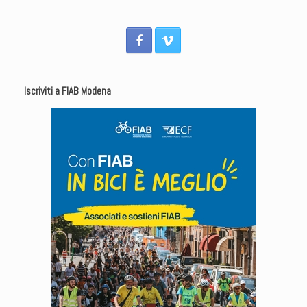
Iscriviti a FIAB Modena