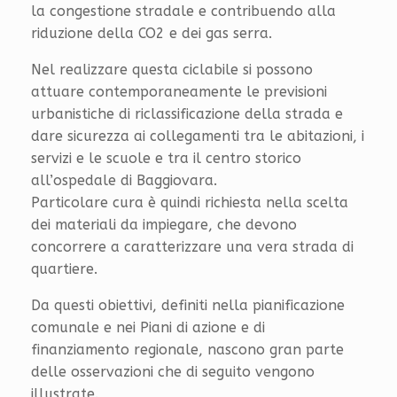
la congestione stradale e contribuendo alla
riduzione della CO2 e dei gas serra.
Nel realizzare questa ciclabile si possono
attuare contemporaneamente le previsioni
urbanistiche di riclassificazione della strada e
dare sicurezza ai collegamenti tra le abitazioni, i
servizi e le scuole e tra il centro storico
all’ospedale di Baggiovara.
Particolare cura è quindi richiesta nella scelta
dei materiali da impiegare, che devono
concorrere a caratterizzare una vera strada di
quartiere.
Da questi obiettivi, definiti nella pianificazione
comunale e nei Piani di azione e di
finanziamento regionale, nascono gran parte
delle osservazioni che di seguito vengono
illustrate.