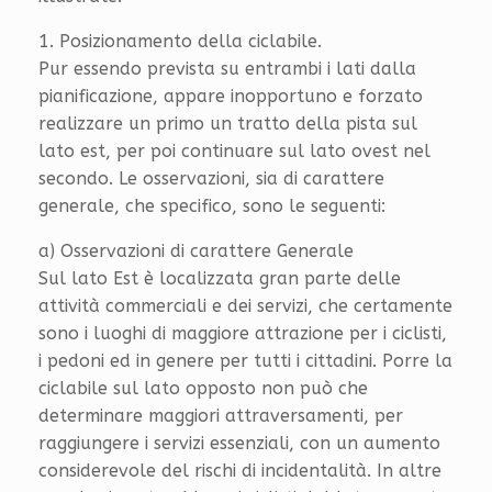
1. Posizionamento della ciclabile.
Pur essendo prevista su entrambi i lati dalla
pianificazione, appare inopportuno e forzato
realizzare un primo un tratto della pista sul
lato est, per poi continuare sul lato ovest nel
secondo. Le osservazioni, sia di carattere
generale, che specifico, sono le seguenti:
a) Osservazioni di carattere Generale
Sul lato Est è localizzata gran parte delle
attività commerciali e dei servizi, che certamente
sono i luoghi di maggiore attrazione per i ciclisti,
i pedoni ed in genere per tutti i cittadini. Porre la
ciclabile sul lato opposto non può che
determinare maggiori attraversamenti, per
raggiungere i servizi essenziali, con un aumento
considerevole del rischi di incidentalità. In altre