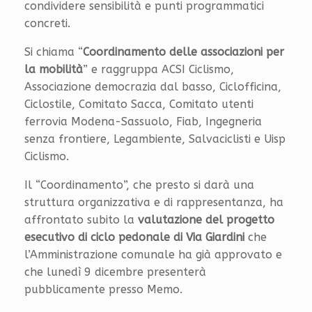
condividere sensibilità e punti programmatici
concreti.
Si chiama “
Coordinamento delle associazioni per
la mobilità
” e raggruppa ACSI Ciclismo,
Associazione democrazia dal basso, Ciclofficina,
Ciclostile, Comitato Sacca, Comitato utenti
ferrovia Modena-Sassuolo, Fiab, Ingegneria
senza frontiere, Legambiente, Salvaciclisti e Uisp
Ciclismo.
Il “Coordinamento”, che presto si darà una
struttura organizzativa e di rappresentanza, ha
affrontato subito la
valutazione del progetto
esecutivo di ciclo pedonale di Via Giardini
che
l’Amministrazione comunale ha già approvato e
che lunedì 9 dicembre presenterà
pubblicamente presso Memo.