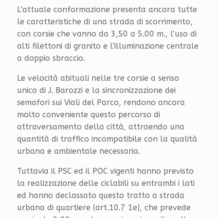
L’attuale conformazione presenta ancora tutte
le caratteristiche di una strada di scorrimento,
con corsie che vanno da 3,50 a 5.00 m., l’uso di
alti filettoni di granito e l’illuminazione centrale
a doppio sbraccio.
Le velocità abituali nelle tre corsie a senso
unico di J. Barozzi e la sincronizzazione dei
semafori sui Viali del Parco, rendono ancora
molto conveniente questo percorso di
attraversamento della città, attraendo una
quantità di traffico incompatibile con la qualità
urbana e ambientale necessaria.
Tuttavia il PSC ed il POC vigenti hanno previsto
la realizzazione delle ciclabili su entrambi i lati
ed hanno declassato questo tratto a strada
urbana di quartiere (art.10.7 1e), che prevede