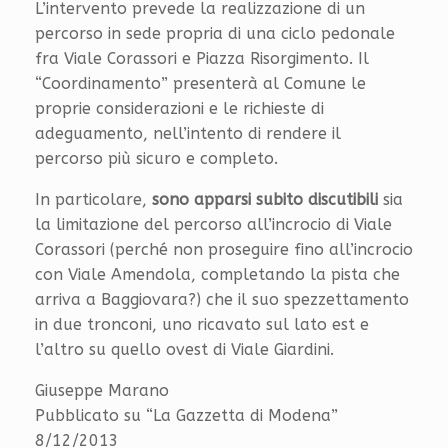
L’intervento prevede la realizzazione di un
percorso in sede propria di una ciclo pedonale
fra Viale Corassori e Piazza Risorgimento. Il
“Coordinamento” presenterà al Comune le
proprie considerazioni e le richieste di
adeguamento, nell’intento di rendere il
percorso più sicuro e completo.
In particolare,
sono apparsi subito discutibili
sia
la limitazione del percorso all’incrocio di Viale
Corassori (perché non proseguire fino all’incrocio
con Viale Amendola, completando la pista che
arriva a Baggiovara?) che il suo spezzettamento
in due tronconi, uno ricavato sul lato est e
l’altro su quello ovest di Viale Giardini.
Giuseppe Marano
Pubblicato su “La Gazzetta di Modena”
8/12/2013