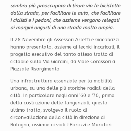
sembra più preoccupato di tirare via le biciclette
dalla strada, per facilitare le auto, che facilitare
i ciclisti e i pedoni, che assieme vengono relegati
ai margini angusti di una strada molto ampia.
Il 28 Novembre gli Assessori Arletti e Giacobazzi
hanno presentato, assieme ai tecnici incaricati, il
progetto esecutivo del tanto atteso tratto di
ciclabile sulla Via Giardini, da Viale Corassori a
Piazzale Risorgimento.
Una infrastruttura essenziale per la mobilità
urbana, su una delle più storiche radiali della
città. In particolare negli anni ‘60 e ’70, prima
della costruzione delle tangenziali, questo
ultimo tratto, svolgeva il ruolo di
circonvallazione della città in direzione di
Bologna, assieme ai viali J.Barozzi e Muratori.