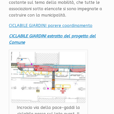
costante sul tema della mobilità, che tutte le
associazioni sotto elencate si sono impegnate a
costruire con la municipalità.
CICLABILE GIARDINI parere coordinamento
CICLABILE GIARDINI estratto del progetto del
Comune
Incrocio via della pace-gaddi la
ciclabile passa sul lato ovest. Il