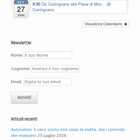
SET
9:30
Da Costrignano alle Piane di Moc...
@
27
Costrignano
Dom
Visualizza Calendario.
Newsletter
Nome
Cognome
Email:
Articoli recenti
Autovelox: il vero costo non sono le multe, ma i controlli
che mancano
25 Luglio 2026