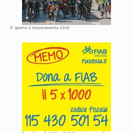
E' aperto il tesseramento 2026