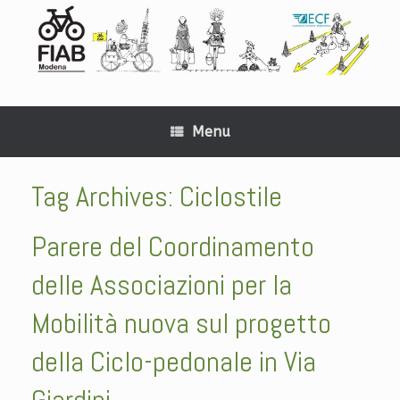
Menu
Tag Archives:
Ciclostile
Parere del Coordinamento
delle Associazioni per la
Mobilità nuova sul progetto
della Ciclo-pedonale in Via
Giardini