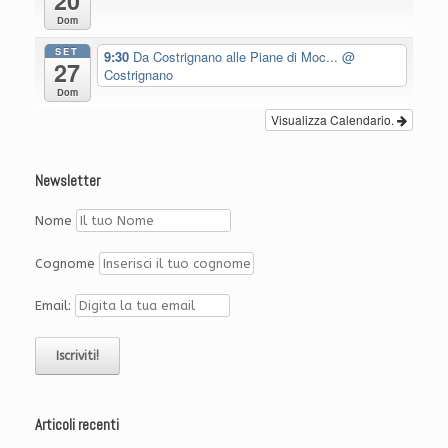
20
Dom
SET
9:30
Da Costrignano alle Piane di Moc...
@
27
Costrignano
Dom
Visualizza Calendario.
Newsletter
Nome
Cognome
Email:
Articoli recenti