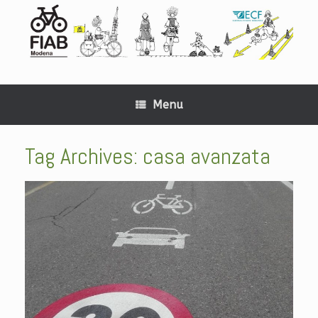
Menu
Tag Archives:
casa avanzata