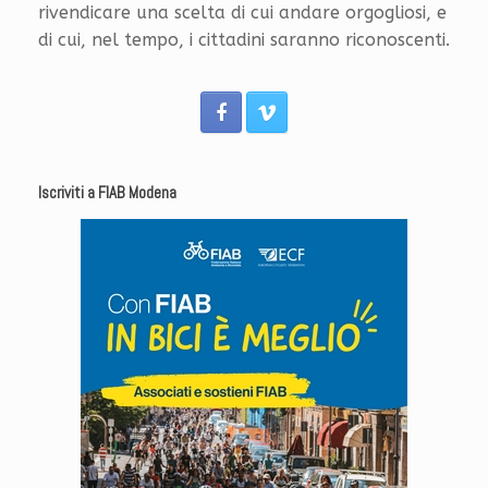
rivendicare una scelta di cui andare orgogliosi, e
di cui, nel tempo, i cittadini saranno riconoscenti.
Iscriviti a FIAB Modena