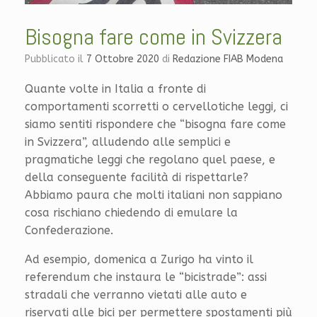
Bisogna fare come in Svizzera
Pubblicato il
7 Ottobre 2020
di
Redazione FIAB Modena
Quante volte in Italia a fronte di
comportamenti scorretti o cervellotiche leggi, ci
siamo sentiti rispondere che “bisogna fare come
in Svizzera”, alludendo alle semplici e
pragmatiche leggi che regolano quel paese, e
della conseguente facilità di rispettarle?
Abbiamo paura che molti italiani non sappiano
cosa rischiano chiedendo di emulare la
Confederazione.
Ad esempio, domenica a Zurigo ha vinto il
referendum che instaura le “bicistrade”: assi
stradali che verranno vietati alle auto e
riservati alle bici per permettere spostamenti più