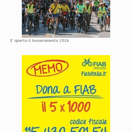
E' aperto il tesseramento 2026