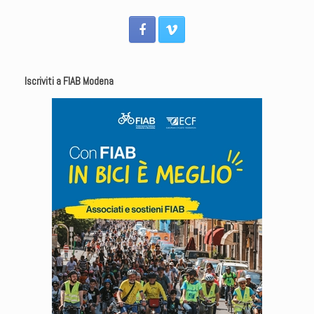
Iscriviti a FIAB Modena