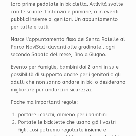
loro prime pedalate in bicicletta. Attività svolte
con le scuole d’infanzia e primarie, o in eventi
pubblici insieme ai genitori. Un appuntamento
per tutte e tutti.
Nasce l’appuntamento fisso dei Senza Rotelle al
Parco NoviSad (davanti alle gradinate), ogni
secondo Sabato del mese, fino a Giugno.
Evento per famiglie, bambini dai 2 anni in su e
possibilità di supporto anche per i genitori o gli
adulti che non sanno andare in bici o desiderano
migliorare per andarci in sicurezza.
Poche ma importanti regole:
portare i caschi, almeno per i bambini
Portate le biciclette che usano già i vostri
figli, cosi potremo regolarle insieme e