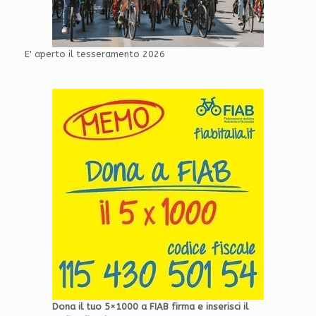
E' aperto il tesseramento 2026
Dona il tuo 5×1000 a FIAB firma e inserisci il