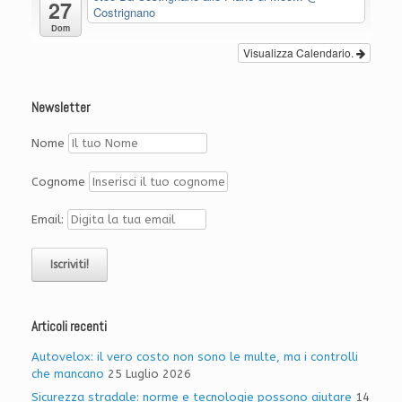
27
Costrignano
Dom
Visualizza Calendario.
Newsletter
Nome
Cognome
Email:
Articoli recenti
Autovelox: il vero costo non sono le multe, ma i controlli
che mancano
25 Luglio 2026
Sicurezza stradale: norme e tecnologie possono aiutare
14