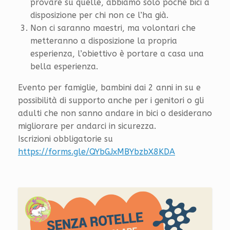
provare su quelle, abbiamo solo poche bici a
disposizione per chi non ce l’ha già.
Non ci saranno maestri, ma volontari che
metteranno a disposizione la propria
esperienza, l’obiettivo è portare a casa una
bella esperienza.
Evento per famiglie, bambini dai 2 anni in su e
possibilità di supporto anche per i genitori o gli
adulti che non sanno andare in bici o desiderano
migliorare per andarci in sicurezza.
Iscrizioni obbligatorie su
https://forms.gle/QYbGJxMBYbzbX8KDA