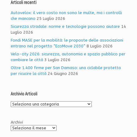
Articoli recenti
Autovelox: il vero costo non sono le multe, ma i controlli
che mancano
25 Luglio 2026
Sicurezza stradale: norme e tecnologie possono aiutare
14
Luglio 2026
Fondi MASE per la mobilità: le proposte delle associazioni
entrano nel progetto “EcoMove 2030”
8 Luglio 2026
Velo-city 2026: sicurezza, autonomia e spazio pubblico per
cambiare le città
3 Luglio 2026
Oltre 1.400 firme per San Damaso: una ciclabile protetta
per ricucire la città
24 Giugno 2026
Archivio Articoli
Archivio
Articoli
Archivi