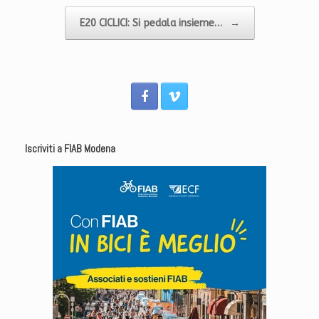
E20 CICLICI: Si pedala insieme…
→
Iscriviti a FIAB Modena