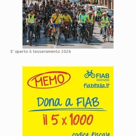
E' aperto il tesseramento 2026