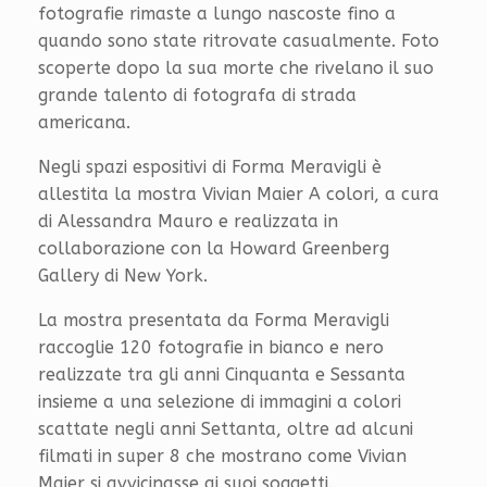
fotografie rimaste a lungo nascoste fino a
quando sono state ritrovate casualmente. Foto
scoperte dopo la sua morte che rivelano il suo
grande talento di fotografa di strada
americana.
Negli spazi espositivi di Forma Meravigli è
allestita la mostra Vivian Maier A colori, a cura
di Alessandra Mauro e realizzata in
collaborazione con la Howard Greenberg
Gallery di New York.
La mostra presentata da Forma Meravigli
raccoglie 120 fotografie in bianco e nero
realizzate tra gli anni Cinquanta e Sessanta
insieme a una selezione di immagini a colori
scattate negli anni Settanta, oltre ad alcuni
filmati in super 8 che mostrano come Vivian
Maier si avvicinasse ai suoi soggetti.