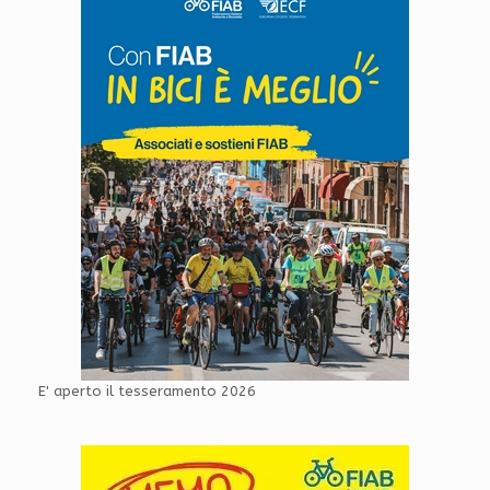
E' aperto il tesseramento 2026