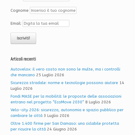
Cognome
Email:
Articoli recenti
Autovelox: il vero costo non sono le multe, ma i controlli
che mancano
25 Luglio 2026
Sicurezza stradale: norme e tecnologie possono aiutare
14
Luglio 2026
Fondi MASE per la mobilità: le proposte delle associazioni
entrano nel progetto “EcoMove 2030”
8 Luglio 2026
Velo-city 2026: sicurezza, autonomia e spazio pubblico per
cambiare le città
3 Luglio 2026
Oltre 1.400 firme per San Damaso: una ciclabile protetta
per ricucire la città
24 Giugno 2026