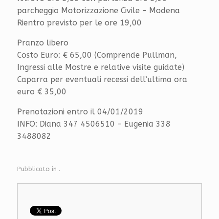
parcheggio Motorizzazione Civile – Modena
Rientro previsto per le ore 19,00
Pranzo libero
Costo Euro: € 65,00 (Comprende Pullman,
Ingressi alle Mostre e relative visite guidate)
Caparra per eventuali recessi dell’ultima ora
euro € 35,00
Prenotazioni entro il 04/01/2019
INFO: Diana 347 4506510 – Eugenia 338
3488082
Pubblicato in .