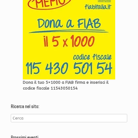
Dona il tuo 5×1000 a FIAB firma e inserisci il
codice fiscale 11543050154
Ricerca nel sito:
Prossimi eventi