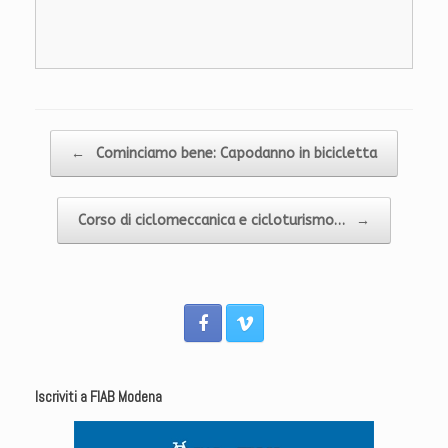
Navigazione articolo
←
Cominciamo bene: Capodanno in bicicletta
Corso di ciclomeccanica e cicloturismo…
→
Iscriviti a FIAB Modena