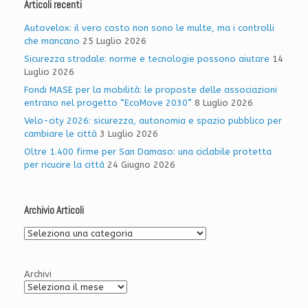
Articoli recenti
Autovelox: il vero costo non sono le multe, ma i controlli
che mancano
25 Luglio 2026
Sicurezza stradale: norme e tecnologie possono aiutare
14
Luglio 2026
Fondi MASE per la mobilità: le proposte delle associazioni
entrano nel progetto “EcoMove 2030”
8 Luglio 2026
Velo-city 2026: sicurezza, autonomia e spazio pubblico per
cambiare le città
3 Luglio 2026
Oltre 1.400 firme per San Damaso: una ciclabile protetta
per ricucire la città
24 Giugno 2026
Archivio Articoli
Archivio
Articoli
Archivi