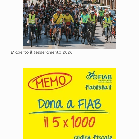
E' aperto il tesseramento 2026