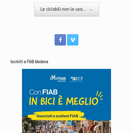
Le ciclabili non le usa…
→
Iscriviti a FIAB Modena