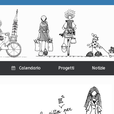
Calendario
Progetti
Notizie