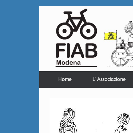
Home
L’ Associazione