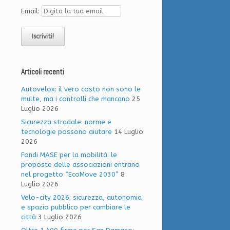
Email:
Articoli recenti
Autovelox: il vero costo non sono le
multe, ma i controlli che mancano
25
Luglio 2026
Sicurezza stradale: norme e
tecnologie possono aiutare
14 Luglio
2026
Fondi MASE per la mobilità: le
proposte delle associazioni entrano
nel progetto “EcoMove 2030”
8
Luglio 2026
Velo-city 2026: sicurezza, autonomia
e spazio pubblico per cambiare le
città
3 Luglio 2026