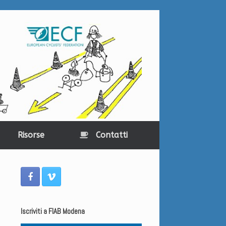
Risorse
Contatti
Iscriviti a FIAB Modena