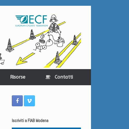
Risorse
Contatti
Iscriviti a FIAB Modena