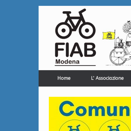
Home
L’ Associazione