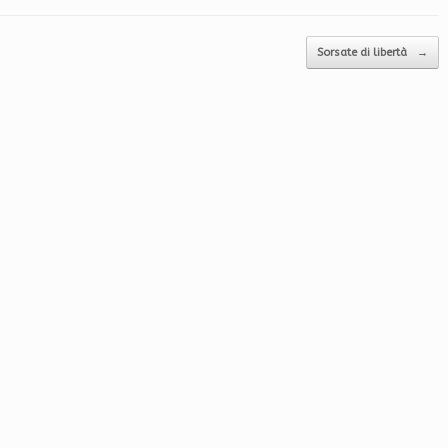
Sorsate di libertà
→