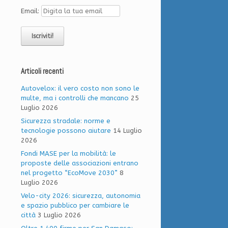
Email:
Articoli recenti
Autovelox: il vero costo non sono le
multe, ma i controlli che mancano
25
Luglio 2026
Sicurezza stradale: norme e
tecnologie possono aiutare
14 Luglio
2026
Fondi MASE per la mobilità: le
proposte delle associazioni entrano
nel progetto “EcoMove 2030”
8
Luglio 2026
Velo-city 2026: sicurezza, autonomia
e spazio pubblico per cambiare le
città
3 Luglio 2026