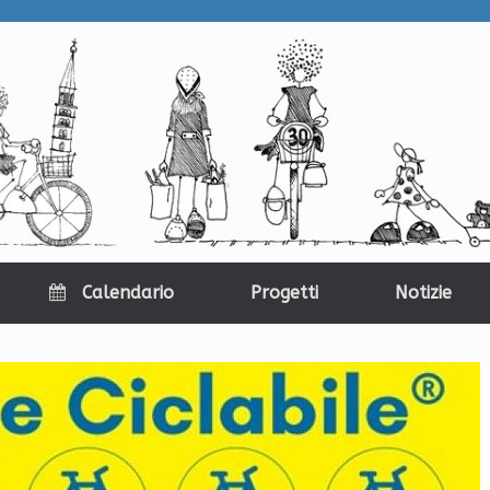
Calendario
Progetti
Notizie