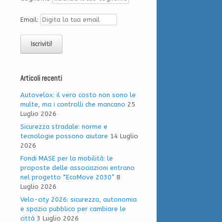
Email:
Articoli recenti
Autovelox: il vero costo non sono le
multe, ma i controlli che mancano
25
Luglio 2026
Sicurezza stradale: norme e
tecnologie possono aiutare
14 Luglio
2026
Fondi MASE per la mobilità: le
proposte delle associazioni entrano
nel progetto “EcoMove 2030”
8
Luglio 2026
Velo-city 2026: sicurezza, autonomia
e spazio pubblico per cambiare le
città
3 Luglio 2026