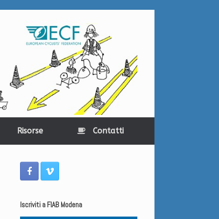
Risorse
Contatti
Iscriviti a FIAB Modena