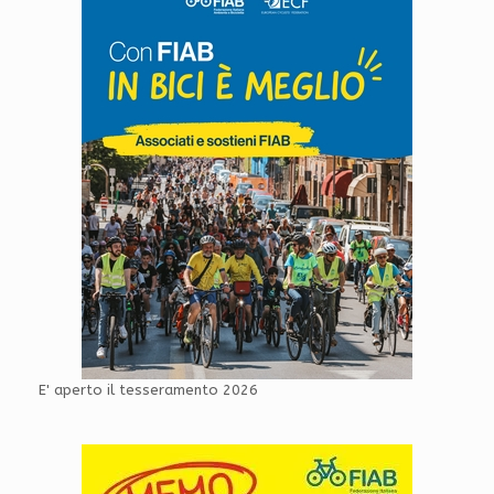
E' aperto il tesseramento 2026