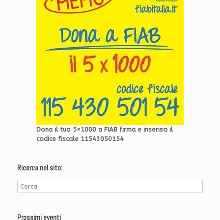
Dona il tuo 5×1000 a FIAB firma e inserisci il
codice fiscale 11543050154
Ricerca nel sito:
Prossimi eventi