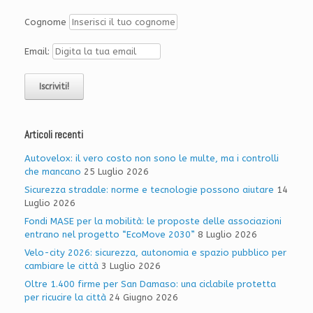
Cognome
Email:
Articoli recenti
Autovelox: il vero costo non sono le multe, ma i controlli
che mancano
25 Luglio 2026
Sicurezza stradale: norme e tecnologie possono aiutare
14
Luglio 2026
Fondi MASE per la mobilità: le proposte delle associazioni
entrano nel progetto “EcoMove 2030”
8 Luglio 2026
Velo-city 2026: sicurezza, autonomia e spazio pubblico per
cambiare le città
3 Luglio 2026
Oltre 1.400 firme per San Damaso: una ciclabile protetta
per ricucire la città
24 Giugno 2026