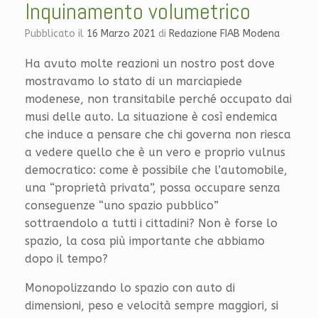
Inquinamento volumetrico
Pubblicato il
16 Marzo 2021
di
Redazione FIAB Modena
Ha avuto molte reazioni un nostro post dove
mostravamo lo stato di un marciapiede
modenese, non transitabile perché occupato dai
musi delle auto. La situazione è così endemica
che induce a pensare che chi governa non riesca
a vedere quello che è un vero e proprio vulnus
democratico: come è possibile che l’automobile,
una “proprietà privata”, possa occupare senza
conseguenze “uno spazio pubblico”
sottraendolo a tutti i cittadini? Non è forse lo
spazio, la cosa più importante che abbiamo
dopo il tempo?
Monopolizzando lo spazio con auto di
dimensioni, peso e velocità sempre maggiori, si