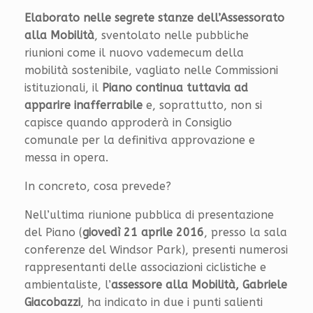
Elaborato nelle segrete stanze dell’Assessorato
alla Mobilità
, sventolato nelle pubbliche
riunioni come il nuovo vademecum della
mobilità sostenibile, vagliato nelle Commissioni
istituzionali, il
Piano continua tuttavia ad
apparire inafferrabile
e, soprattutto, non si
capisce quando approderà in Consiglio
comunale per la definitiva approvazione e
messa in opera.
In concreto, cosa prevede?
Nell’ultima riunione pubblica di presentazione
del Piano (
giovedì 21 aprile 2016
, presso la sala
conferenze del Windsor Park), presenti numerosi
rappresentanti delle associazioni ciclistiche e
ambientaliste, l’
assessore alla Mobilità, Gabriele
Giacobazzi
, ha indicato in due i punti salienti