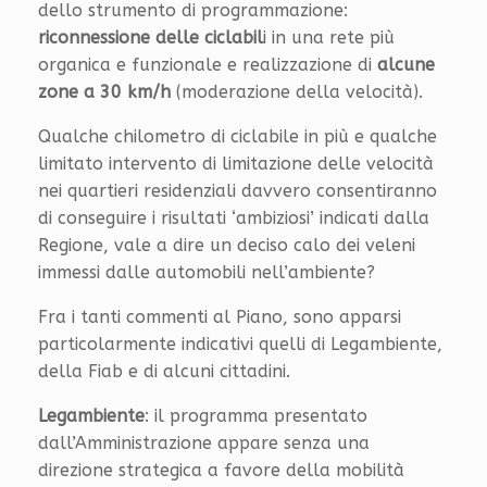
dello strumento di programmazione:
riconnessione delle ciclabil
i in una rete più
organica e funzionale e realizzazione di
alcune
zone a 30 km/h
(moderazione della velocità).
Qualche chilometro di ciclabile in più e qualche
limitato intervento di limitazione delle velocità
nei quartieri residenziali davvero consentiranno
di conseguire i risultati ‘ambiziosi’ indicati dalla
Regione, vale a dire un deciso calo dei veleni
immessi dalle automobili nell’ambiente?
Fra i tanti commenti al Piano, sono apparsi
particolarmente indicativi quelli di Legambiente,
della Fiab e di alcuni cittadini.
Legambiente
: il programma presentato
dall’Amministrazione appare senza una
direzione strategica a favore della mobilità