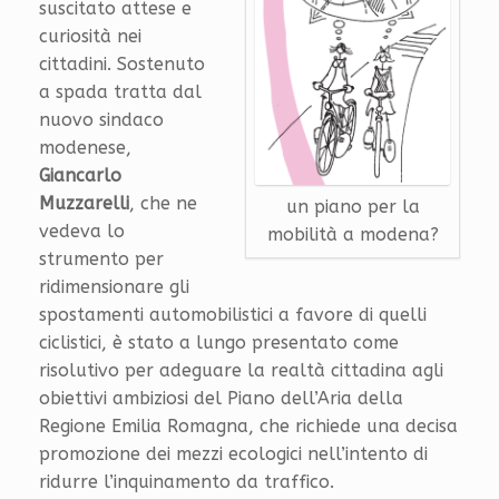
suscitato attese e
curiosità nei
cittadini. Sostenuto
a spada tratta dal
nuovo sindaco
modenese,
Giancarlo
Muzzarelli
, che ne
un piano per la
vedeva lo
mobilità a modena?
strumento per
ridimensionare gli
spostamenti automobilistici a favore di quelli
ciclistici, è stato a lungo presentato come
risolutivo per adeguare la realtà cittadina agli
obiettivi ambiziosi del Piano dell’Aria della
Regione Emilia Romagna, che richiede una decisa
promozione dei mezzi ecologici nell’intento di
ridurre l’inquinamento da traffico.