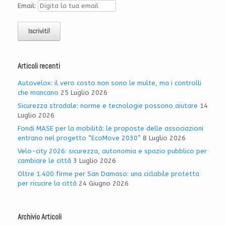
Email:
Articoli recenti
Autovelox: il vero costo non sono le multe, ma i controlli
che mancano
25 Luglio 2026
Sicurezza stradale: norme e tecnologie possono aiutare
14
Luglio 2026
Fondi MASE per la mobilità: le proposte delle associazioni
entrano nel progetto “EcoMove 2030”
8 Luglio 2026
Velo-city 2026: sicurezza, autonomia e spazio pubblico per
cambiare le città
3 Luglio 2026
Oltre 1.400 firme per San Damaso: una ciclabile protetta
per ricucire la città
24 Giugno 2026
Archivio Articoli