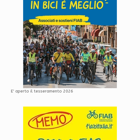
E' aperto il tesseramento 2026