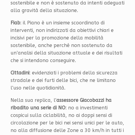
sostenibile e non è sostenuto da intenti adeguati
alla gravità della situazione.
Fiab
: il Piano è un insieme scoordinato di
interventi, non indirizzati da obiettivi chiari e
incisivi per la promozione della mobilità
sostenibile, anche perché non sostenuto da
un’analisi della situazione attuale e dei risultati
che si intendono conseguire.
Cittadini
: evidenziati i problemi della sicurezza
stradale e dei furti delle bici, che ne limitano
l’uso nelle quotidianità.
Nella sua replica, l’
assessore Giacobazzi ha
ribadito una serie di NO
: no a investimenti
cospicui sulla ciclabilità, no ai doppi sensi di
circolazione per le bici nei sensi unici per le auto,
no alla diffusione delle Zone a 30 km/h in tutti i