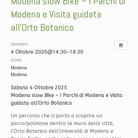
Modena slow Bike – I Parchi di
Modena e Visita guidata
all’Orto Botanico
QUANDO:
4 Ottobre 2025@14:30–18:30
DOVE:
Modena
Modena
Sabato 4 Ottobre 2025
Modena slow Bike – I Parchi di Modena e Visita
guidata all’Orto Botanico
Un percorso che ci porta a scoprire un
parco/polmone dentro le mura della città,
l’Orto Botanico dell’Università di Modena e