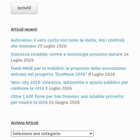
Articoli recenti
Autovelox: il vero costo non sono le multe, ma i controlli
che mancano
25 Luglio 2026
Sicurezza stradale: norme e tecnologie possono aiutare
14
Luglio 2026
Fondi MASE per la mobilità: le proposte delle associazioni
entrano nel progetto “EcoMove 2030”
8 Luglio 2026
Velo-city 2026: sicurezza, autonomia e spazio pubblico per
cambiare le città
3 Luglio 2026
Oltre 1.400 firme per San Damaso: una ciclabile protetta
per ricucire la città
24 Giugno 2026
Archivio Articoli
Archivio
Articoli