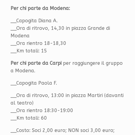
Per chi parte da Modena:
__Capogita Diana A.
__Ora di ritrovo, 14,30 in piazza Grande di
Modena
__Ora rientro 18-18,30
__Km totali: 15
Per chi parte da Carpi
per raggiungere il gruppo
a Modena.
__Capogita Paola F.
__Ora di ritrovo, 13:00 in piazza Martiri (davanti
al teatro)
__Ora rientro 18:30-19:00
__Km totali: 60
__Costo: Soci 2,00 euro; NON soci 3,00 euro;