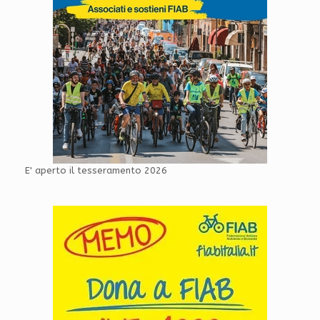
E' aperto il tesseramento 2026