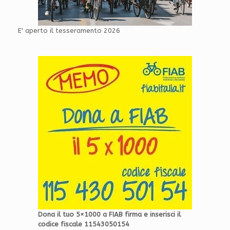
E' aperto il tesseramento 2026
Dona il tuo 5×1000 a FIAB firma e inserisci il
codice fiscale 11543050154