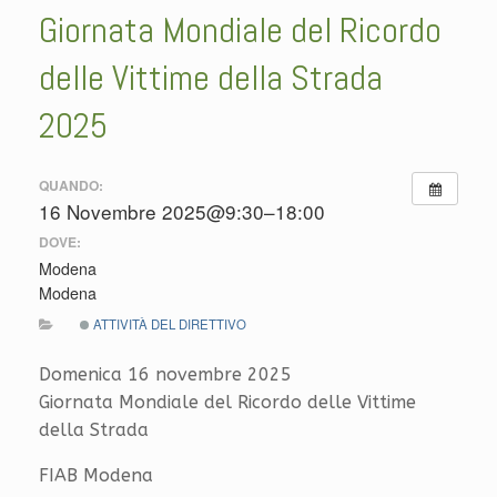
Giornata Mondiale del Ricordo
delle Vittime della Strada
2025
QUANDO:
16 Novembre 2025@9:30–18:00
DOVE:
Modena
Modena
ATTIVITÀ DEL DIRETTIVO
Domenica 16 novembre 2025
Giornata Mondiale del Ricordo delle Vittime
della Strada
FIAB Modena