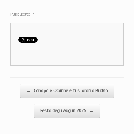
Pubblicato in .
Navigazione articolo
←
Canapa e Ocarine e fusi orari a Budrio
Festa degli Auguri 2025
→