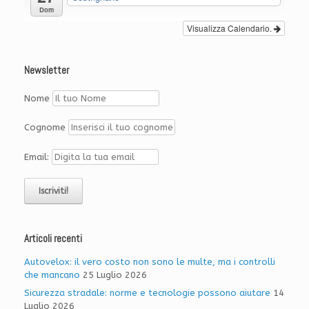
Dom
Visualizza Calendario.
Newsletter
Nome
Cognome
Email:
Articoli recenti
Autovelox: il vero costo non sono le multe, ma i controlli
che mancano
25 Luglio 2026
Sicurezza stradale: norme e tecnologie possono aiutare
14
Luglio 2026