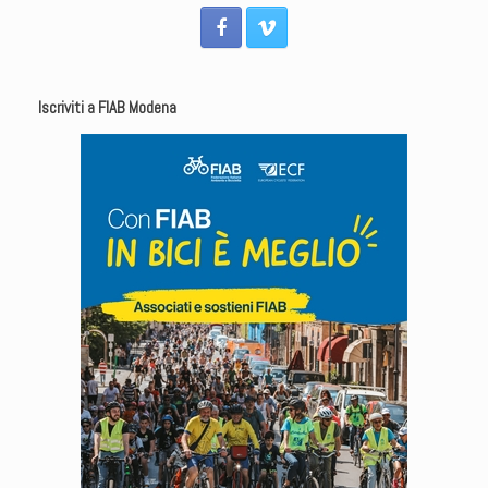
Iscriviti a FIAB Modena