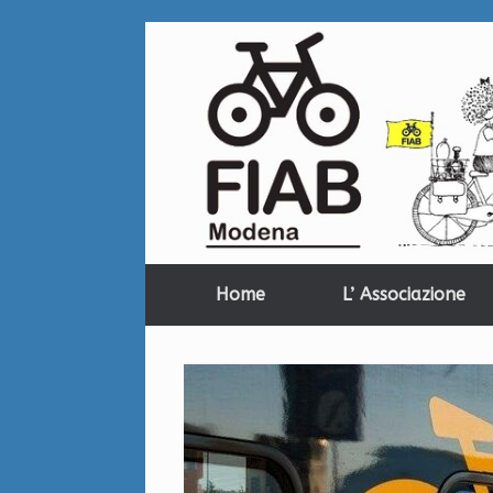
Home
L’ Associazione