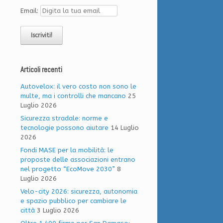
Email:
Articoli recenti
Autovelox: il vero costo non sono le
multe, ma i controlli che mancano
25
Luglio 2026
Sicurezza stradale: norme e
tecnologie possono aiutare
14 Luglio
2026
Fondi MASE per la mobilità: le
proposte delle associazioni entrano
nel progetto “EcoMove 2030”
8
Luglio 2026
Velo-city 2026: sicurezza, autonomia
e spazio pubblico per cambiare le
città
3 Luglio 2026