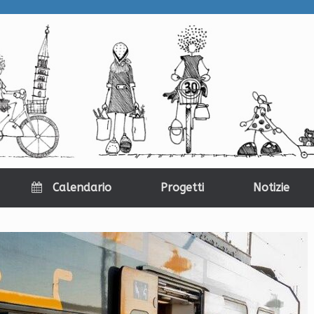
Calendario
Progetti
Notizie