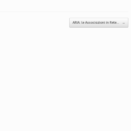
ARIA: le Associazioni in Rete…
→