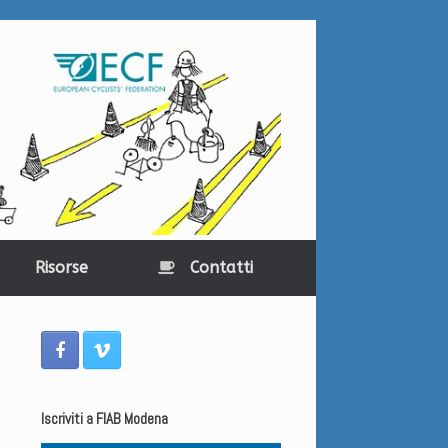
Risorse
Contatti
Iscriviti a FIAB Modena