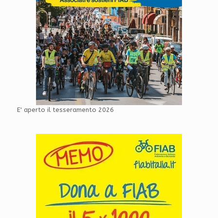
E' aperto il tesseramento 2026