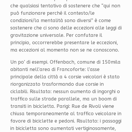
che qualsiasi tentativo di sostenere che “qui non
può funzionare perché il contesto/le
condizioni/la mentalità sono diversi” è come
sostenere che ci sono delle eccezioni alle leggi di
gravitazione universale. Per confutare il
principio, occorrerebbe presentare le eccezioni,
ma eccezioni al momento non se ne conoscono.
Un po’ di esempi. Offenbach, comune di 150mila
abitanti nell’area di Francoforte: l’asse
principale della città a 4 corsie veicolari è stato
riorganizzato trasformando due corsie in
ciclabili. Risultato: nessun aumento di ingorghi o
traffico sulle strade parallele, ma un boom di
transiti in bicicletta. Parigi: Rue de Rivoli viene
chiusa temporaneamente al traffico veicolare in
favore di biciclette e pedoni. Risultato: i passaggi
in bicicletta sono aumentati vertiginosamente,