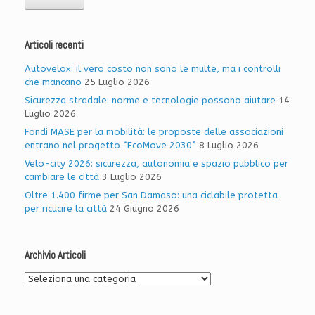
Articoli recenti
Autovelox: il vero costo non sono le multe, ma i controlli
che mancano
25 Luglio 2026
Sicurezza stradale: norme e tecnologie possono aiutare
14
Luglio 2026
Fondi MASE per la mobilità: le proposte delle associazioni
entrano nel progetto “EcoMove 2030”
8 Luglio 2026
Velo-city 2026: sicurezza, autonomia e spazio pubblico per
cambiare le città
3 Luglio 2026
Oltre 1.400 firme per San Damaso: una ciclabile protetta
per ricucire la città
24 Giugno 2026
Archivio Articoli
Archivio
Articoli