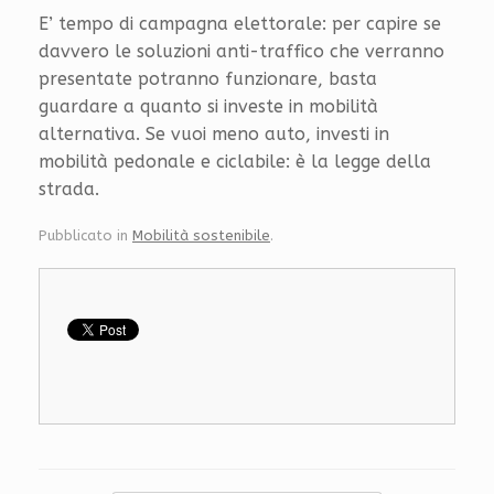
E’ tempo di campagna elettorale: per capire se
davvero le soluzioni anti-traffico che verranno
presentate potranno funzionare, basta
guardare a quanto si investe in mobilità
alternativa. Se vuoi meno auto, investi in
mobilità pedonale e ciclabile: è la legge della
strada.
Pubblicato in
Mobilità sostenibile
.