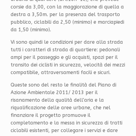
corsie da 3,00, con la maggiorazione di quella a
destra a 3,50m. per la presenza del trasporto
pubblico, ciclabili da 2,50 (minimo) e marciapiedi
da 1,50 (minimo).
Vi sono quindi le condizioni per dare alla strada
tutti i caratteri di strada di quartiere: pedonali
ampi per il passeggio e gli acquisti, spazi per il
transito dei ciclisti in sicurezza, velocità dei mezzi
compatibile, attraversamenti facili e sicuri.
Queste sono del resto le finalità del Piano di
Azione Ambientale 2011/ 2013 per il
risanamento della qualità dell’aria e la
riqualificazione delle aree urbane, che nel
finanziare il progetto promuove il
completamento e la messa in sicurezza di tratti
ciclabili esistenti, per collegare i servizi e dare