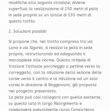
modifiche alla sagoma stradale; diviene
superflua la realizzazione di 250 metri di pista
in sede propria su un totale di 530 metri di
questo tratto.
2. Soluzioni possibili
Si propone che, nel tratto compreso tra via
Lana e via Sigonio, si realizzi la pista in sede
propria, ristrutturando ed adeguando il
marciapiede alle norme. Questo richiede di
traslare l’attuale parcheggio a pettine verso la
carreggiata, con la riduzione della sezione delle
corsie verso il centro e la riduzione ad un sala
corsia in direzione di Baggiovara, già proposta
nel progetto presentato.
La pista può così collegarsi con quella esistente,
su questo lato in largo Risorgimento e
raggiungere agevolmente corso Canalchiaro.