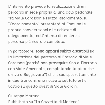
L’intervento prevede la realizzazione di un
percorso in sede propria di una ciclo pedonale
fra Viale Corassori e Piazza Risorgimento. Il
“Coordinamento” presenterà al Comune le
proprie considerazioni e le richieste di
adeguamento, nell’intento di rendere il
percorso più sicuro e completo.
In particolare,
sono apparsi subito discutibili
sia
la limitazione del percorso all’incrocio di Viale
Corassori (perché non proseguire fino all’incrocio
con Viale Amendola, completando la pista che
arriva a Baggiovara?) che il suo spezzettamento
in due tronconi, uno ricavato sul lato est e
l’altro su quello ovest di Viale Giardini.
Giuseppe Marano
Pubblicato su “La Gazzetta di Modena”