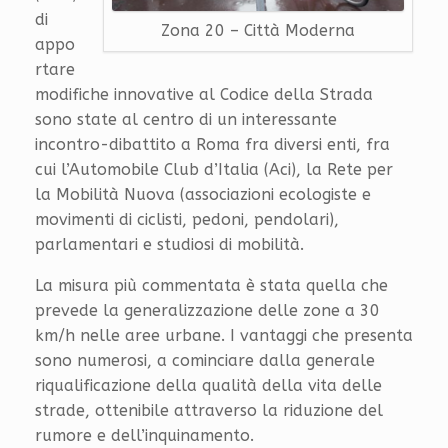
di
Zona 20 – Città Moderna
appo
rtare
modifiche innovative al Codice della Strada
sono state al centro di un interessante
incontro-dibattito a Roma fra diversi enti, fra
cui l’Automobile Club d’Italia (Aci), la Rete per
la Mobilità Nuova (associazioni ecologiste e
movimenti di ciclisti, pedoni, pendolari),
parlamentari e studiosi di mobilità.
La misura più commentata è stata quella che
prevede la generalizzazione delle zone a 30
km/h nelle aree urbane. I vantaggi che presenta
sono numerosi, a cominciare dalla generale
riqualificazione della qualità della vita delle
strade, ottenibile attraverso la riduzione del
rumore e dell’inquinamento.