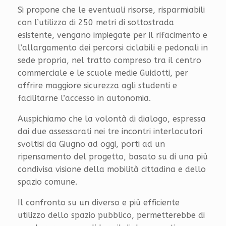
Si propone che le eventuali risorse, risparmiabili
con l’utilizzo di 250 metri di sottostrada
esistente, vengano impiegate per il rifacimento e
l’allargamento dei percorsi ciclabili e pedonali in
sede propria, nel tratto compreso tra il centro
commerciale e le scuole medie Guidotti, per
offrire maggiore sicurezza agli studenti e
facilitarne l’accesso in autonomia.
Auspichiamo che la volontà di dialogo, espressa
dai due assessorati nei tre incontri interlocutori
svoltisi da Giugno ad oggi, porti ad un
ripensamento del progetto, basato su di una più
condivisa visione della mobilità cittadina e dello
spazio comune.
Il confronto su un diverso e più efficiente
utilizzo dello spazio pubblico, permetterebbe di