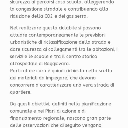
sicurezza ai percorsi casa scuola, alleggerendo
la congestione stradale e contribuendo alla
riduzione della CO2 e dei gas serra.
Nel realizzare questa ciclabile si possono
attuare contemporaneamente le previsioni
urbanistiche di riclassificazione della strada e
dare sicurezza ai collegamenti tra le abitazioni, i
servizi e le scuole e tra il centro storico
all’ospedale di Baggiovara.
Particolare cura è quindi richiesta nella scelta
dei materiali da impiegare, che devono
concorrere a caratterizzare una vera strada di
quartiere.
Da questi obiettivi, definiti nella pianificazione
comunale e nei Piani di azione e di
finanziamento regionale, nascono gran parte
delle osservazioni che di seguito vengono