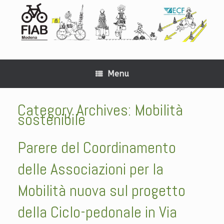
Menu
Category Archives:
Mobilità
sostenibile
Parere del Coordinamento
delle Associazioni per la
Mobilità nuova sul progetto
della Ciclo-pedonale in Via