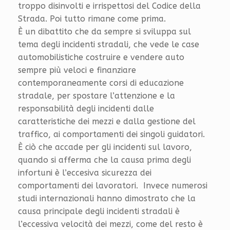
troppo disinvolti e irrispettosi del Codice della
Strada. Poi tutto rimane come prima.
È un dibattito che da sempre si sviluppa sul
tema degli incidenti stradali, che vede le case
automobilistiche costruire e vendere auto
sempre più veloci e finanziare
contemporaneamente corsi di educazione
stradale, per spostare l’attenzione e la
responsabilità degli incidenti dalle
caratteristiche dei mezzi e dalla gestione del
traffico, ai comportamenti dei singoli guidatori.
È ciò che accade per gli incidenti sul lavoro,
quando si afferma che la causa prima degli
infortuni è l’eccesiva sicurezza dei
comportamenti dei lavoratori. Invece numerosi
studi internazionali hanno dimostrato che la
causa principale degli incidenti stradali è
l’eccessiva velocità dei mezzi, come del resto è