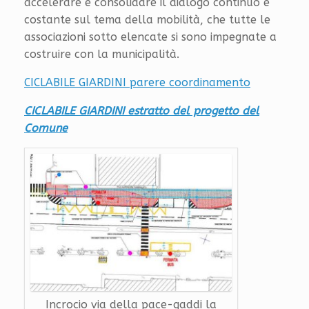
accelerare e consolidare il dialogo continuo e
costante sul tema della mobilità, che tutte le
associazioni sotto elencate si sono impegnate a
costruire con la municipalità.
CICLABILE GIARDINI parere coordinamento
CICLABILE GIARDINI estratto del progetto del
Comune
Incrocio via della pace-gaddi la