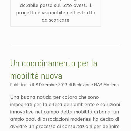
ciclabile passa sul lato ovest. Il
progetto è visionabile nell’estratto
da scaricare
Un coordinamento per la
mobilità nuova
Pubblicato il
8 Dicembre 2013
di
Redazione FIAB Modena
Una buona notizia per coloro che sono
impegnati per la difesa dell’ambiente e soluzioni
innovative nel campo della mobilità urbana: un
ampio pool di associazioni modenesi ha deciso di
avviare un processo di consultazioni per definire