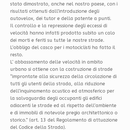
stato dimostrato, anche nel nostro paese, con i
risultati ottenuti dall’introduzione degli
autovelox, dei tutor e della patente a punti.
Il controllo e la repressione degli eccessi di
velocità hanno infatti prodotto subito un calo
dei morti e feriti su tutte le nostre strade.
L’obbligo del casco per i motociclisti ha fatto il
resto.
L’ abbassamento delle velocità in ambito
urbano si ottiene con la costruzione di strade
“improntate alla sicurezza della circolazione di
tutti gli utenti della strada, alla riduzione
dell’inquinamento acustico ed atmosferico per
la salvaguardia degli occupanti gli edifici
adiacenti le strade ed al rispetto dell’ambiente
e di immobili di notevole pregio architettonico o
storico.” (art. 13 del Regolamento di attuazione
del Codice della Strada).