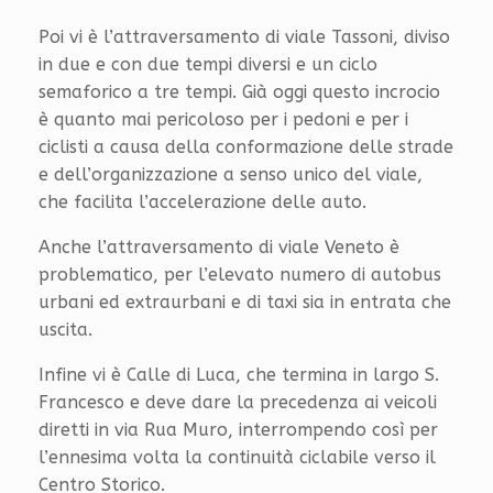
Poi vi è l’attraversamento di viale Tassoni, diviso
in due e con due tempi diversi e un ciclo
semaforico a tre tempi. Già oggi questo incrocio
è quanto mai pericoloso per i pedoni e per i
ciclisti a causa della conformazione delle strade
e dell’organizzazione a senso unico del viale,
che facilita l’accelerazione delle auto.
Anche l’attraversamento di viale Veneto è
problematico, per l’elevato numero di autobus
urbani ed extraurbani e di taxi sia in entrata che
uscita.
Infine vi è Calle di Luca, che termina in largo S.
Francesco e deve dare la precedenza ai veicoli
diretti in via Rua Muro, interrompendo così per
l’ennesima volta la continuità ciclabile verso il
Centro Storico.