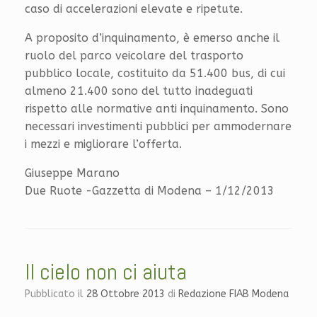
caso di accelerazioni elevate e ripetute.
A proposito d’inquinamento, è emerso anche il
ruolo del parco veicolare del trasporto
pubblico locale, costituito da 51.400 bus, di cui
almeno 21.400 sono del tutto inadeguati
rispetto alle normative anti inquinamento. Sono
necessari investimenti pubblici per ammodernare
i mezzi e migliorare l’offerta.
Giuseppe Marano
Due Ruote -Gazzetta di Modena – 1/12/2013
Il cielo non ci aiuta
Pubblicato il
28 Ottobre 2013
di
Redazione FIAB Modena