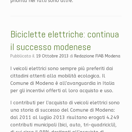
priorità nei fatti sono altre.
Biciclette elettriche: continua
il successo modenese
Pubblicato il
19 Ottobre 2013
di
Redazione FIAB Modena
I veicoli elettrici sono sempre più preferiti dai
cittadini attenti alla mobilità ecologica. Il
Comune di Modena è all’avanguardia in Italia
per gli incentivi offerti al loro acquisto e uso.
I contributi per l’acquisto di veicoli elettrici sono
una storia di successo del Comune di Modena:
dal 2011 al luglio 2013 risultano erogati 4.249
contributi municipali (bici, auto, tri-quadricicli),