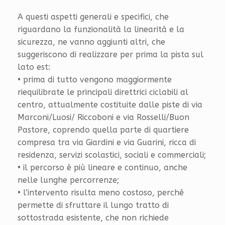
A questi aspetti generali e specifici, che
riguardano la funzionalità la linearità e la
sicurezza, ne vanno aggiunti altri, che
suggeriscono di realizzare per prima la pista sul
lato est:
• prima di tutto vengono maggiormente
riequilibrate le principali direttrici ciclabili al
centro, attualmente costituite dalle piste di via
Marconi/Luosi/ Riccoboni e via Rosselli/Buon
Pastore, coprendo quella parte di quartiere
compresa tra via Giardini e via Guarini, ricca di
residenza, servizi scolastici, sociali e commerciali;
• il percorso è più lineare e continuo, anche
nelle lunghe percorrenze;
• l’intervento risulta meno costoso, perché
permette di sfruttare il lungo tratto di
sottostrada esistente, che non richiede