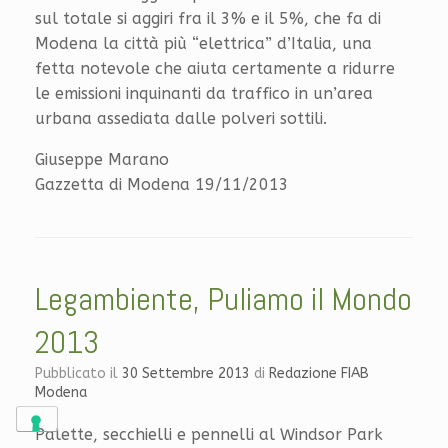
sul totale si aggiri fra il 3% e il 5%, che fa di
Modena la città più “elettrica” d’Italia, una
fetta notevole che aiuta certamente a ridurre
le emissioni inquinanti da traffico in un’area
urbana assediata dalle polveri sottili.
Giuseppe Marano
Gazzetta di Modena 19/11/2013
Legambiente, Puliamo il Mondo
2013
Pubblicato il
30 Settembre 2013
di
Redazione FIAB
Modena
Palette, secchielli e pennelli al Windsor Park