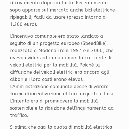
ritrovamento dopo un furto. Recentemente
sopo apparse sul mercato anche bici elettriche
ripiegabili, facili da usare (prezzo intorno ai
1.200 euro).
L’incentivo comunale era stato lanciato a
seguito di un progetto europeo (SpeedBike),
realizzato a Modena fra il 1997 e il 2000, che
aveva evidenziato una domanda crescente di
veicoli elettrici per la mobilità. Poiché la
diffusione dei veicoli elettrici era ancora agli
albori e i loro costi erano elevati,
l’Amministrazione comunale decise di varare
forme di incentivazione al loro acquisto ed uso.
L’intento era di promuovere la mobilità
sostenibile e la riduzione dell’inquinamento da
traffico.
Si stima che oggi la quota di mobilità elettrica