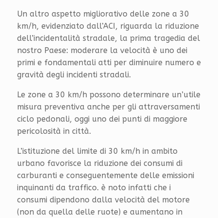
Un altro aspetto migliorativo delle zone a 30
km/h, evidenziato dall’ACI, riguarda la riduzione
dell’incidentalità stradale, la prima tragedia del
nostro Paese: moderare la velocità è uno dei
primi e fondamentali atti per diminuire numero e
gravità degli incidenti stradali.
Le zone a 30 km/h possono determinare un’utile
misura preventiva anche per gli attraversamenti
ciclo pedonali, oggi uno dei punti di maggiore
pericolosità in città.
L’istituzione del limite di 30 km/h in ambito
urbano favorisce la riduzione dei consumi di
carburanti e conseguentemente delle emissioni
inquinanti da traffico. è noto infatti che i
consumi dipendono dalla velocità del motore
(non da quella delle ruote) e aumentano in