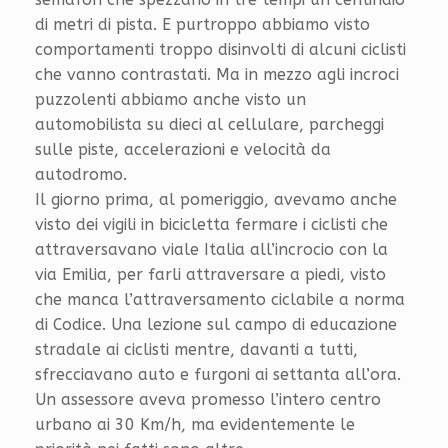
di metri di pista. E purtroppo abbiamo visto
comportamenti troppo disinvolti di alcuni ciclisti
che vanno contrastati. Ma in mezzo agli incroci
puzzolenti abbiamo anche visto un
automobilista su dieci al cellulare, parcheggi
sulle piste, accelerazioni e velocità da
autodromo.
Il giorno prima, al pomeriggio, avevamo anche
visto dei vigili in bicicletta fermare i ciclisti che
attraversavano viale Italia all’incrocio con la
via Emilia, per farli attraversare a piedi, visto
che manca l’attraversamento ciclabile a norma
di Codice. Una lezione sul campo di educazione
stradale ai ciclisti mentre, davanti a tutti,
sfrecciavano auto e furgoni ai settanta all’ora.
Un assessore aveva promesso l’intero centro
urbano ai 30 Km/h, ma evidentemente le