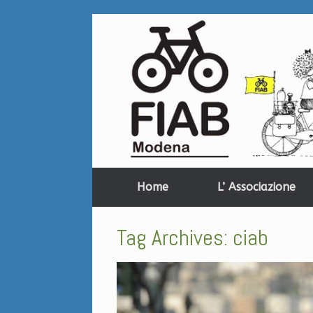
Home
L’ Associazione
Tag Archives:
ciab