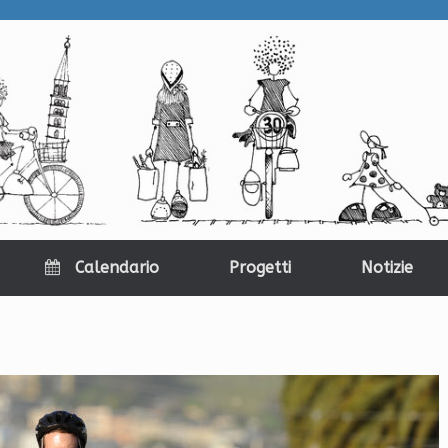
Calendario
Progetti
Notizie