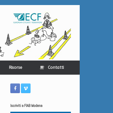
Risorse
Contatti
Iscriviti a FIAB Modena