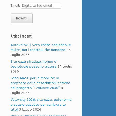
Email:
Articoli recenti
Autovelox: il vero costo non sono le
multe, ma i controlli che mancano
25
Luglio 2026
Sicurezza stradale: norme e
tecnologie possono aiutare
14 Luglio
2026
Fondi MASE per la mobilità: le
proposte delle associazioni entrano
nel progetto “EcoMove 2030”
8
Luglio 2026
Velo-city 2026: sicurezza, autonomia
e spazio pubblico per cambiare le
città
3 Luglio 2026