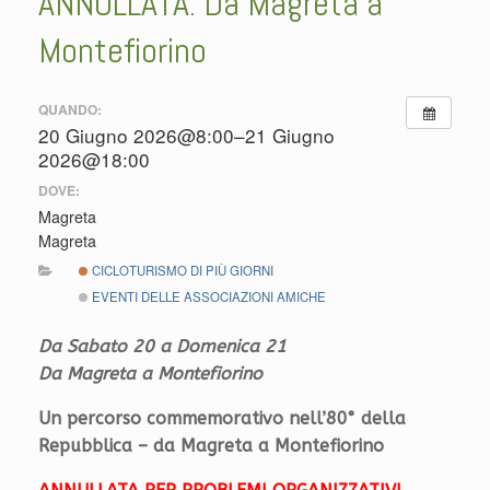
ANNULLATA: Da Magreta a
Montefiorino
QUANDO:
20 Giugno 2026@8:00–21 Giugno
2026@18:00
DOVE:
Magreta
Magreta
CICLOTURISMO DI PIÙ GIORNI
EVENTI DELLE ASSOCIAZIONI AMICHE
Da Sabato 20 a Domenica 21
Da Magreta a Montefiorino
Un percorso commemorativo nell’80° della
Repubblica – da Magreta a Montefiorino