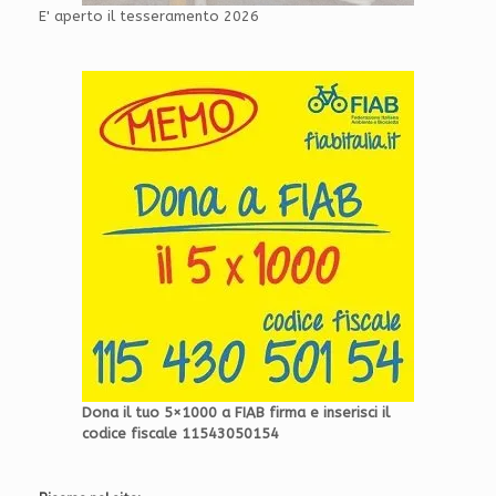
E' aperto il tesseramento 2026
Dona il tuo 5×1000 a FIAB firma e inserisci il
codice fiscale 11543050154