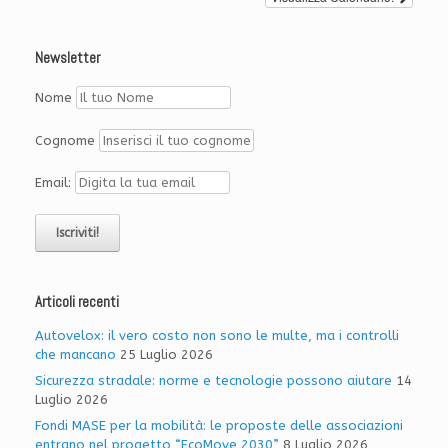
Newsletter
Nome
Cognome
Email:
Articoli recenti
Autovelox: il vero costo non sono le multe, ma i controlli
che mancano
25 Luglio 2026
Sicurezza stradale: norme e tecnologie possono aiutare
14
Luglio 2026
Fondi MASE per la mobilità: le proposte delle associazioni
entrano nel progetto “EcoMove 2030”
8 Luglio 2026