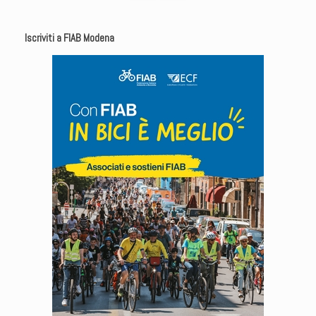
Iscriviti a FIAB Modena