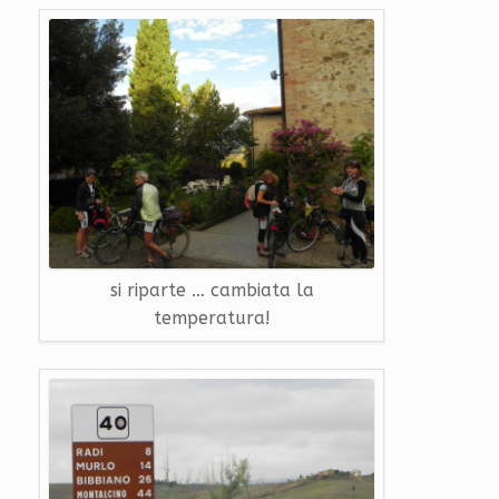
si riparte … cambiata la
temperatura!