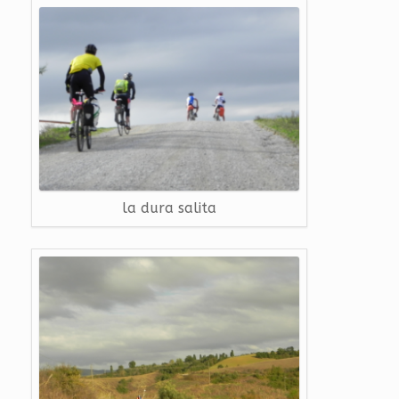
la dura salita