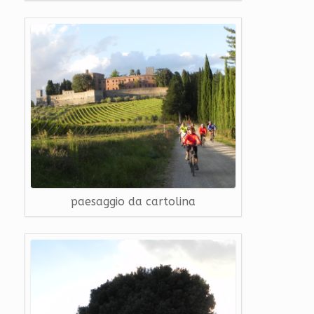
paesaggio da cartolina