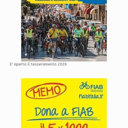
E' aperto il tesseramento 2026