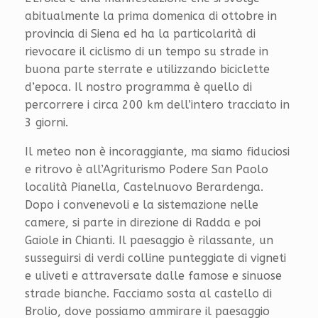
abitualmente la prima domenica di ottobre in
provincia di Siena ed ha la particolarità di
rievocare il ciclismo di un tempo su strade in
buona parte sterrate e utilizzando biciclette
d’epoca. Il nostro programma è quello di
percorrere i circa 200 km dell’intero tracciato in
3 giorni.
Il meteo non è incoraggiante, ma siamo fiduciosi
e ritrovo è all’Agriturismo Podere San Paolo
località Pianella, Castelnuovo Berardenga.
Dopo i convenevoli e la sistemazione nelle
camere, si parte in direzione di Radda e poi
Gaiole in Chianti. Il paesaggio è rilassante, un
susseguirsi di verdi colline punteggiate di vigneti
e uliveti e attraversate dalle famose e sinuose
strade bianche. Facciamo sosta al castello di
Brolio, dove possiamo ammirare il paesaggio