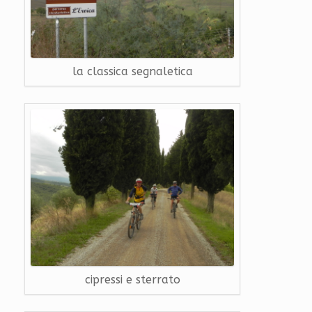
la classica segnaletica
cipressi e sterrato