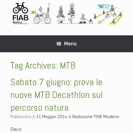
Menu
Tag Archives:
MTB
Sabato 7 giugno: prova le
nuove MTB Decathlon sul
percorso natura
Pubblicato il
31 Maggio 2014
di
Redazione FIAB Modena
Deca