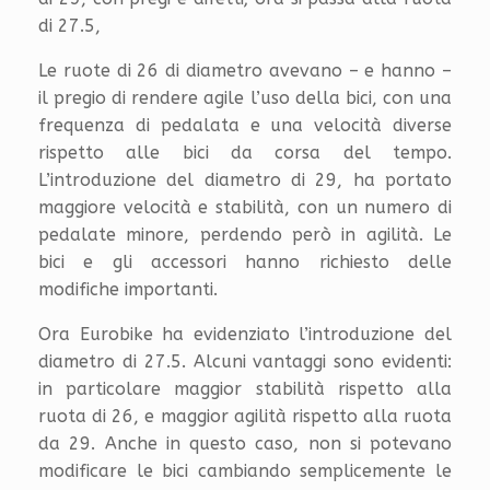
di 27.5,
Le ruote di 26 di diametro avevano – e hanno –
il pregio di rendere agile l’uso della bici, con una
frequenza di pedalata e una velocità diverse
rispetto alle bici da corsa del tempo.
L’introduzione del diametro di 29, ha portato
maggiore velocità e stabilità, con un numero di
pedalate minore, perdendo però in agilità. Le
bici e gli accessori hanno richiesto delle
modifiche importanti.
Ora Eurobike ha evidenziato l’introduzione del
diametro di 27.5. Alcuni vantaggi sono evidenti:
in particolare maggior stabilità rispetto alla
ruota di 26, e maggior agilità rispetto alla ruota
da 29. Anche in questo caso, non si potevano
modificare le bici cambiando semplicemente le