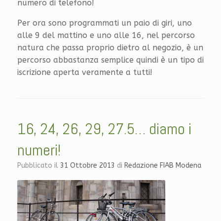
numero di telefono!
Per ora sono programmati un paio di giri, uno
alle 9 del mattino e uno alle 16, nel percorso
natura che passa proprio dietro al negozio, è un
percorso abbastanza semplice quindi è un tipo di
iscrizione aperta veramente a tutti!
16, 24, 26, 29, 27.5… diamo i
numeri!
Pubblicato il
31 Ottobre 2013
di
Redazione FIAB Modena