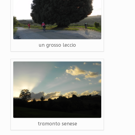
un grosso leccio
tramonto senese